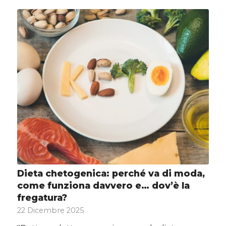
Dieta chetogenica: perché va di moda,
come funziona davvero e… dov’è la
fregatura?
22 Dicembre 2025