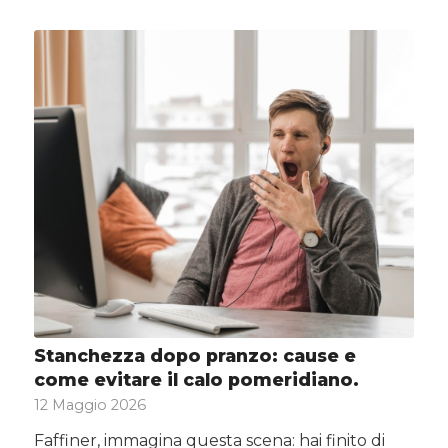
Stanchezza dopo pranzo: cause e
come evitare il calo pomeridiano.
12 Maggio 2026
Faffiner, immagina questa scena: hai finito di