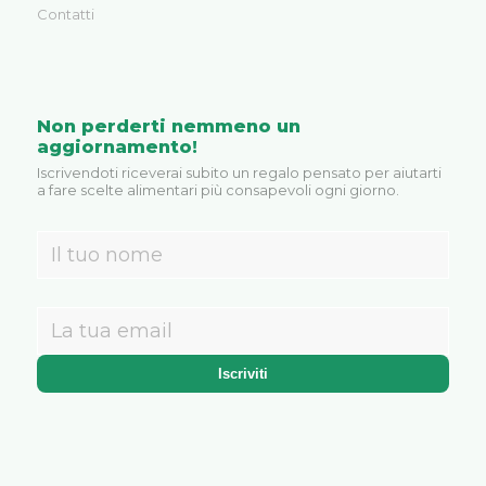
Contatti
Non perderti nemmeno un
aggiornamento!
Iscrivendoti riceverai subito un regalo pensato per aiutarti
a fare scelte alimentari più consapevoli ogni giorno.