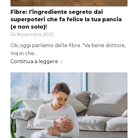
Fibre: l’ingrediente segreto dai
superpoteri che fa felice la tua pancia
(e non solo)!
24 Novembre 2025
Ok, oggi parliamo delle fibre. "Va bene dottore,
ma in che…
Continua a leggere