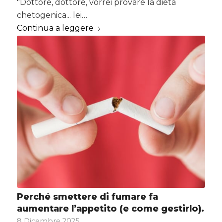
"Dottore, dottore, vorrei provare la dieta
chetogenica... lei…
Continua a leggere
Perché smettere di fumare fa
aumentare l’appetito (e come gestirlo).
8 Dicembre 2025