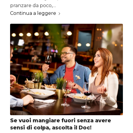
pranzare da poco,…
Continua a leggere
Se vuoi mangiare fuori senza avere
sensi di colpa, ascolta il Doc!