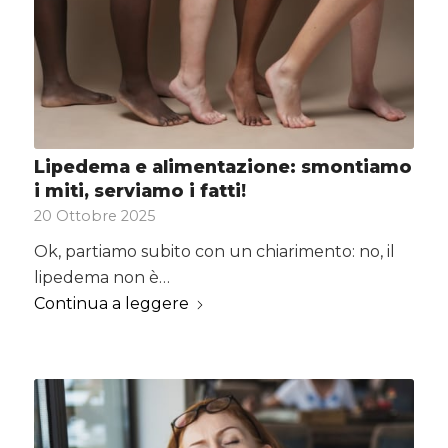
Lipedema e alimentazione: smontiamo
i miti, serviamo i fatti!
20 Ottobre 2025
Ok, partiamo subito con un chiarimento: no, il
lipedema non è…
Continua a leggere