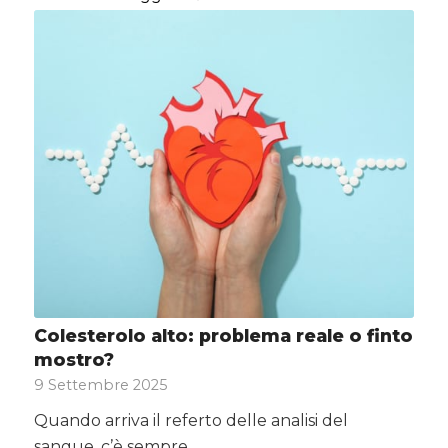
Colesterolo alto: problema reale o finto
mostro?
9 Settembre 2025
Quando arriva il referto delle analisi del
sangue, c’è sempre…