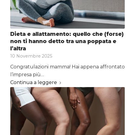
Dieta e allattamento: quello che (forse)
non ti hanno detto tra una poppata e
l’altra
10 Novembre 2025
Congratulazioni mamma! Hai appena affrontato
l’impresa più…
Continua a leggere