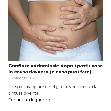
Gonfiore addominale dopo i pasti: cosa
lo causa davvero (e cosa puoi fare)
26 Maggio 2026
Finisci di mangiare e nel giro di venti minuti la
cintura diventa…
Continua a leggere