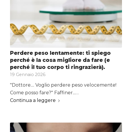
Perdere peso lentamente: ti spiego
perché è la cosa migliore da fare (e
perché il tuo corpo ti ringrazierà).
19 Gennaio 2026
"Dottore.... Voglio perdere peso velocemente!
Come posso fare?" Faffiner...…
Continua a leggere