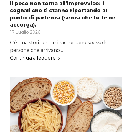
Il peso non torna all’improvviso: i
segnali che ti stanno riportando al
punto di partenza (senza che tu te ne
accorga).
17 Luglio 2026
C'è una storia che mi raccontano spesso le
persone che arrivano…
Continua a leggere