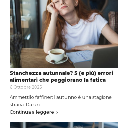
Stanchezza autunnale? 5 (e più) errori
alimentari che peggiorano la fatica
6 Ottobre 2025
Ammettilo faffiner: l’autunno è una stagione
strana. Da un…
Continua a leggere