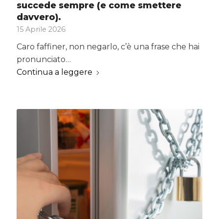
succede sempre (e come smettere
davvero).
15 Aprile 2026
Caro faffiner, non negarlo, c’è una frase che hai
pronunciato…
Continua a leggere