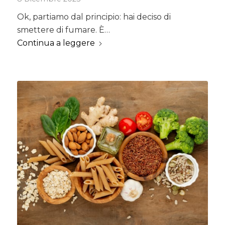
Ok, partiamo dal principio: hai deciso di
smettere di fumare. È…
Continua a leggere