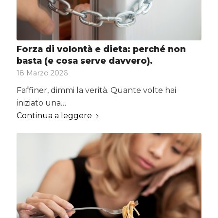
Forza di volontà e dieta: perché non
basta (e cosa serve davvero).
18 Marzo 2026
Faffiner, dimmi la verità. Quante volte hai
iniziato una…
Continua a leggere