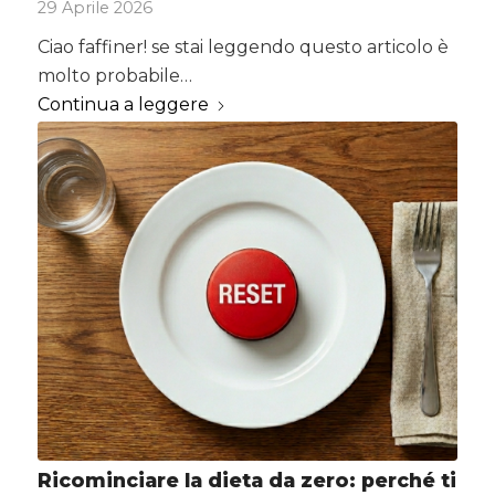
29 Aprile 2026
Ciao faffiner! se stai leggendo questo articolo è
molto probabile…
Continua a leggere
Ricominciare la dieta da zero: perché ti