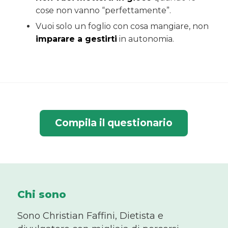
cose non vanno “perfettamente”.
Vuoi solo un foglio con cosa mangiare, non
imparare a gestirti
in autonomia.
Compila il questionario
Chi sono
Sono Christian Faffini, Dietista e