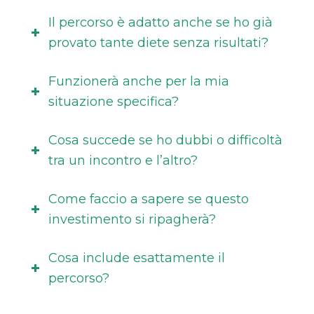
Il percorso è adatto anche se ho già
provato tante diete senza risultati?
Funzionerà anche per la mia
situazione specifica?
Cosa succede se ho dubbi o difficoltà
tra un incontro e l’altro?
Come faccio a sapere se questo
investimento si ripagherà?
Cosa include esattamente il
percorso?