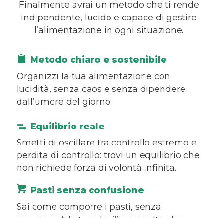
Finalmente avrai un metodo che ti rende
indipendente, lucido e capace di gestire
l’alimentazione in ogni situazione.
Metodo chiaro e sostenibile
Organizzi la tua alimentazione con
lucidità, senza caos e senza dipendere
dall’umore del giorno.
Equilibrio reale
Smetti di oscillare tra controllo estremo e
perdita di controllo: trovi un equilibrio che
non richiede forza di volontà infinita.
Pasti senza confusione
Sai come comporre i pasti, senza