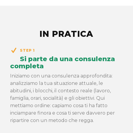
IN PRATICA
STEP 1
Si parte da una consulenza
completa
Iniziamo con una consulenza approfondita:
analizziamo la tua situazione attuale, le
abitudini, i blocchi, il contesto reale (lavoro,
famiglia, orari, socialità) e gli obiettivi. Qui
mettiamo ordine: capiamo cosa ti ha fatto
inciampare finora e cosa ti serve davvero per
ripartire con un metodo che regga.