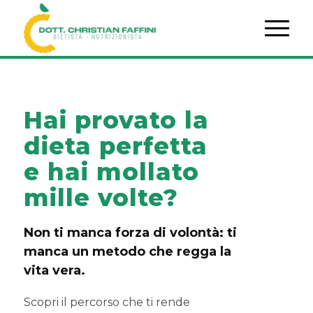
Hai provato la
dieta perfetta
e hai mollato
mille volte?
Non ti manca forza di volontà: ti
manca un metodo che regga la
vita vera.
Scopri il percorso che ti rende