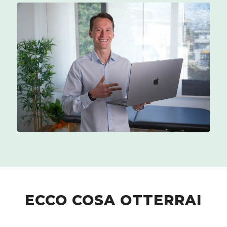
ECCO COSA OTTERRAI