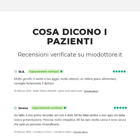
COSA DICONO I
PAZIENTI
Recensioni verificate su miodottore.it