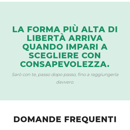
LA FORMA PIÙ ALTA DI
LIBERTÀ ARRIVA
QUANDO IMPARI A
SCEGLIERE CON
CONSAPEVOLEZZA.
Sarò con te, passo dopo passo, fino a raggiungerla
davvero.
DOMANDE FREQUENTI