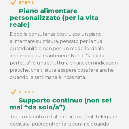
STEP 2
Piano alimentare
personalizzato (per la vita
reale)
Dopo la consulenza costruisco un piano
alimentare su misura, pensato per la tua
quotidianità e non per un modello ideale
impossibile da mantenere. Non è “la dieta
perfetta”: è una struttura chiara, con indicazioni
pratiche, che ti aiuta a sapere cosa fare anche
quando la settimana è incasinata.
STEP 3
Supporto continuo (non sei
mai “da solo/a”)
Tra un incontro e l’altro hai una chat Telegram
dedicata: puoi confrontarti con me quando