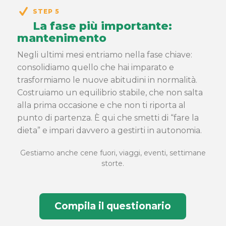
STEP 5
La fase più importante:
mantenimento
Negli ultimi mesi entriamo nella fase chiave:
consolidiamo quello che hai imparato e
trasformiamo le nuove abitudini in normalità.
Costruiamo un equilibrio stabile, che non salta
alla prima occasione e che non ti riporta al
punto di partenza. È qui che smetti di “fare la
dieta” e impari davvero a gestirti in autonomia.
Gestiamo anche cene fuori, viaggi, eventi, settimane
storte.
Compila il questionario