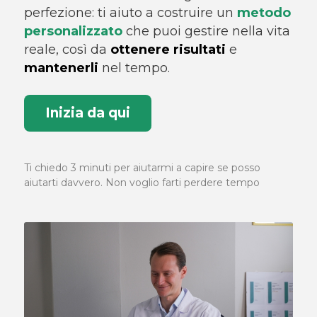
perfezione: ti aiuto a costruire un
metodo
personalizzato
che puoi gestire nella vita
reale, così da
ottenere risultati
e
mantenerli
nel tempo.
Inizia da qui
Ti chiedo 3 minuti per aiutarmi a capire se posso
aiutarti davvero. Non voglio farti perdere tempo