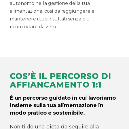
autonomo nella gestione della tua
alimentazione, così da raggiungere e
mantenere i tuoi risultati senza più
ricominciare da zero.
COS’È IL PERCORSO DI
AFFIANCAMENTO 1:1
È un percorso guidato in cui lavoriamo
insieme sulla tua alimentazione in
modo pratico e sostenibile.
Non ti do una dieta da seguire alla