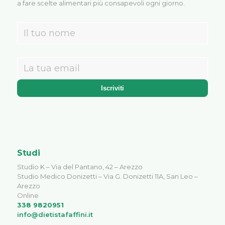
a fare scelte alimentari più consapevoli ogni giorno.
Studi
Studio K – Via del Pantano, 42 – Arezzo
Studio Medico Donizetti – Via G. Donizetti 11A, San Leo –
Arezzo
Online
338 9820951
info@dietistafaffini.it