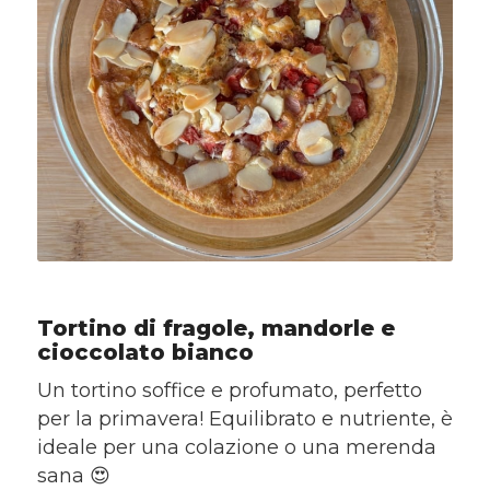
Tortino di fragole, mandorle e
cioccolato bianco
Un tortino soffice e profumato, perfetto
per la primavera! Equilibrato e nutriente, è
ideale per una colazione o una merenda
sana 😍