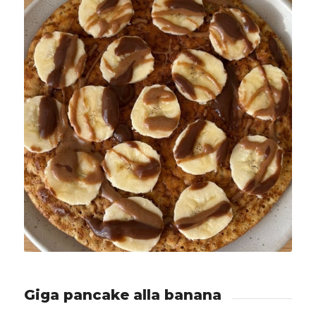
Giga pancake alla banana