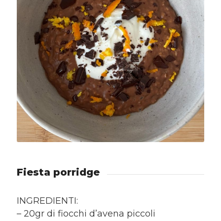
Fiesta porridge
INGREDIENTI:
– 20gr di fiocchi d’avena piccoli