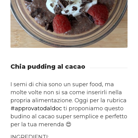
Chia pudding al cacao
I semi di chia sono un super food, ma
molte volte non si sa come inserirli nella
propria alimentazione. Oggi per la rubrica
#approvatodaldoc
ti proponiamo questo
budino al cacao super semplice e perfetto
per la tua merenda 😍
INGREDIENTI: