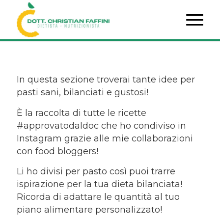
In questa sezione troverai tante idee per
pasti sani, bilanciati e gustosi!
È la raccolta di tutte le ricette
#approvatodaldoc che ho condiviso in
Instagram grazie alle mie collaborazioni
con food bloggers!
Li ho divisi per pasto così puoi trarre
ispirazione per la tua dieta bilanciata!
Ricorda di adattare le quantità al tuo
piano alimentare personalizzato!