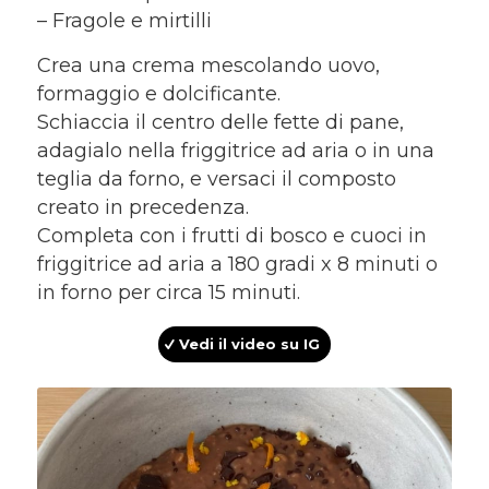
– Fragole e mirtilli
Crea una crema mescolando uovo,
formaggio e dolcificante.
Schiaccia il centro delle fette di pane,
adagialo nella friggitrice ad aria o in una
teglia da forno, e versaci il composto
creato in precedenza.
Completa con i frutti di bosco e cuoci in
friggitrice ad aria a 180 gradi x 8 minuti o
in forno per circa 15 minuti.
Vedi il video su IG