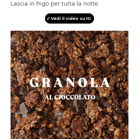
Lascia in frigo per tutta la notte.
Vedi il video su IG