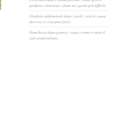
gonfiore, ritenzione e fame nei giorni più difficili.
Gonfiore addominale dopo i pasti: cosa lo causa
davvero (e cosa puoi fare)
Stanchezza dopo pranzo: cause e come evitare il
calo pomeridiano.