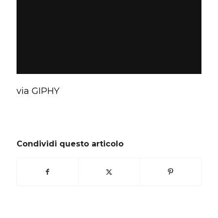
via GIPHY
Condividi questo articolo