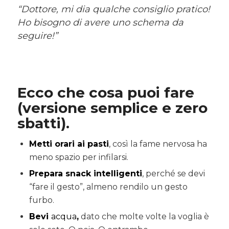
“Dottore, mi dia qualche consiglio pratico!
Ho bisogno di avere uno schema da
seguire!”
Ecco che cosa puoi fare
(versione semplice e zero
sbatti).
Metti orari ai pasti
, così la fame nervosa ha
meno spazio per infilarsi.
Prepara snack intelligenti
, perché se devi
“fare il gesto”, almeno rendilo un gesto
furbo.
Bevi
acqua
,
dato che molte volte la voglia è