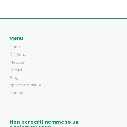
Menù
Home
Chi Sono
Metodo
Servizi
Blog
Approvato dal DOC
Contatti
Non perderti nemmeno un