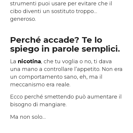
strumenti puoi usare per evitare che il
cibo diventi un sostituto troppo…
generoso.
Perché accade? Te lo
spiego in parole semplici.
La
nicotina
, che tu voglia o no, ti dava
una mano a controllare l’appetito. Non era
un comportamento sano, eh, ma il
meccanismo era reale.
Ecco perché smettendo può aumentare il
bisogno di mangiare.
Ma non solo…