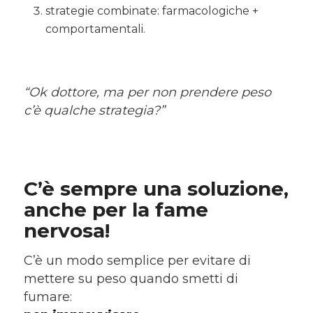
strategie combinate: farmacologiche +
comportamentali.
“Ok dottore, ma per non prendere peso
c’è qualche strategia?”
C’è sempre una soluzione,
anche per la fame
nervosa!
C’è un modo semplice per evitare di
mettere su peso quando smetti di
fumare: