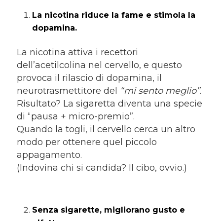
La nicotina riduce la fame e stimola la
dopamina.
La nicotina attiva i recettori
dell’acetilcolina nel cervello, e questo
provoca il rilascio di dopamina, il
neurotrasmettitore del
“mi sento meglio”
.
Risultato? La sigaretta diventa una specie
di “pausa + micro-premio”.
Quando la togli, il cervello cerca un altro
modo per ottenere quel piccolo
appagamento.
(Indovina chi si candida? Il cibo, ovvio.)
Senza sigarette, migliorano gusto e