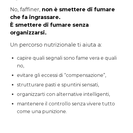
No, faffiner,
non è smettere di fumare
che fa ingrassare.
È smettere di fumare senza
organizzarsi.
Un percorso nutrizionale ti aiuta a:
capire quali segnali sono fame vera e quali
no,
evitare gli eccessi di “compensazione”,
strutturare pasti e spuntini sensati,
organizzarti con alternative intelligenti,
mantenere il controllo senza vivere tutto
come una punizione.