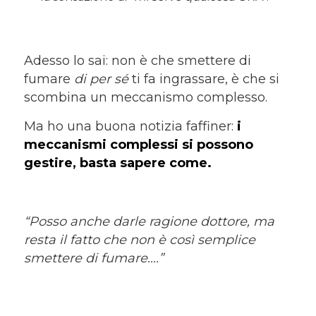
Adesso lo sai: non è che smettere di
fumare
di per s
é
ti fa ingrassare, è che si
scombina un meccanismo complesso.
Ma ho una buona notizia faffiner:
i
meccanismi complessi si possono
gestire, basta sapere come.
“Posso anche darle ragione dottore, ma
resta il fatto che non è così semplice
smettere di fumare….”