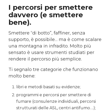
I percorsi per smettere
davvero (e smettere
bene).
Smettere “di botto”, faffiner, senza
supporto, è possibile… ma è come scalare
una montagna in infradito. Molto più
sensato è usare strumenti studiati per
rendere il percorso più semplice.
Ti segnalo tre categorie che funzionano
molto bene:
libri e metodi basati su evidenze;
programmi e percorsi per smettere di
fumare (consulenze individuali, percorsi
strutturati delle ASL, centri antifumo….);