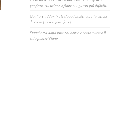
gonfiore, ritenzione e fame nei giorni più difficili.
Gonfiore addominale dopo i pasti: cosa lo causa
davvero (e cosa puoi fare)
Stanchezza dopo pranzo: cause e come evitare il
calo pomeridiano.