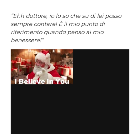
“Ehh dottore, io lo so che su di lei posso
sempre contare! È il mio punto di
riferimento quando penso al mio
benessere!”