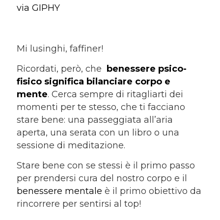
via GIPHY
Mi lusinghi, faffiner!
Ricordati, però, che
benessere psico-
fisico significa bilanciare corpo e
mente
. Cerca sempre di ritagliarti dei
momenti per te stesso, che ti facciano
stare bene: una passeggiata all’aria
aperta, una serata con un libro o una
sessione di meditazione.
Stare bene con se stessi è il primo passo
per prendersi cura del nostro corpo e il
benessere mentale
è il primo obiettivo da
rincorrere per sentirsi al top!