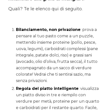
Quali? Te le elenco qui di seguito.
Bilanciamento, non privazione
: prova a
pensare al tuo pasto come a un puzzle,
mettendo insieme proteine (pollo, pesce,
uova, legumi), carboidrati complessi (pane
integrale, patate dolci, riso) e grassi sani
(avocado, olio d’oliva, frutta secca), il tutto
accompagnato da un sacco di verdure
colorate! Vedrai che ti sentirai sazio, ma
senza privazioni.
Regola del piatto intelligente
: visualizza
un piatto diviso in tre e riempilo con
verdure per metà, proteine per un quarto
e carboidrati per il restante quarto. Facile,