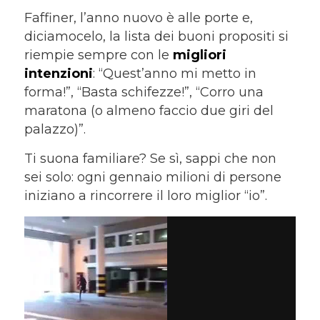
Faffiner, l’anno nuovo è alle porte e,
diciamocelo, la lista dei buoni propositi si
riempie sempre con le
migliori
intenzioni
: “Quest’anno mi metto in
forma!”, “Basta schifezze!”, “Corro una
maratona (o almeno faccio due giri del
palazzo)”.
Ti suona familiare? Se sì, sappi che non
sei solo: ogni gennaio milioni di persone
iniziano a rincorrere il loro miglior “io”.