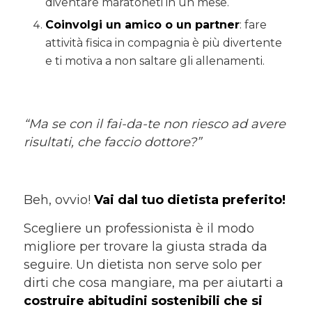
diventare maratoneti in un mese.
Coinvolgi un amico o un partner
: fare
attività fisica in compagnia è più divertente
e ti motiva a non saltare gli allenamenti.
“Ma se con il fai-da-te non riesco ad avere
risultati, che faccio dottore?”
Beh, ovvio!
Vai dal tuo dietista preferito!
Scegliere un professionista è il modo
migliore per trovare la giusta strada da
seguire. Un dietista non serve solo per
dirti che cosa mangiare, ma per aiutarti a
costruire abitudini sostenibili che si