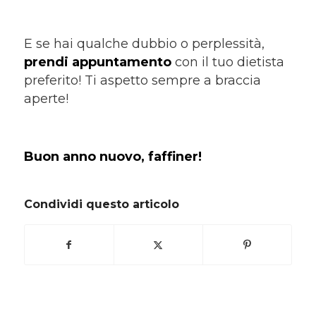
E se hai qualche dubbio o perplessità,
prendi appuntamento
con il tuo dietista
preferito! Ti aspetto sempre a braccia
aperte!
Buon anno nuovo, faffiner
!
Condividi questo articolo