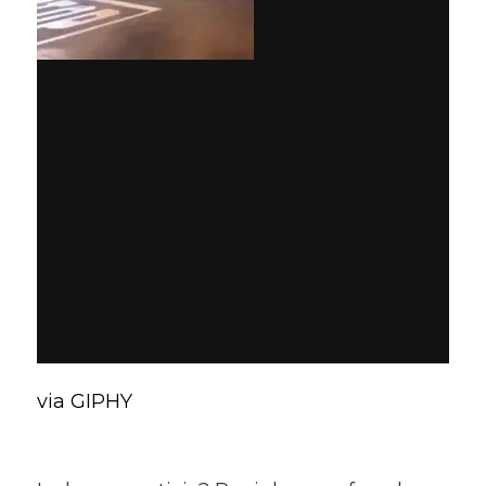
via GIPHY