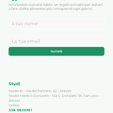
Iscrivendoti riceverai subito un regalo pensato per aiutarti
a fare scelte alimentari più consapevoli ogni giorno.
Studi
Studio K – Via del Pantano, 42 – Arezzo
Studio Medico Donizetti – Via G. Donizetti 11A, San Leo –
Arezzo
Online
338 9820951