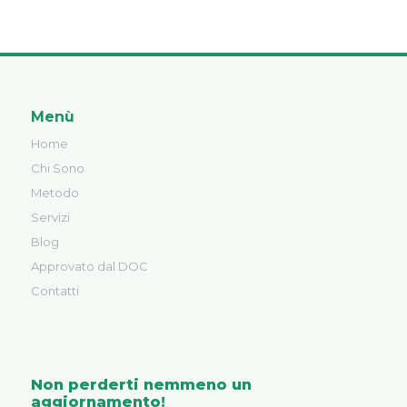
Menù
Home
Chi Sono
Metodo
Servizi
Blog
Approvato dal DOC
Contatti
Non perderti nemmeno un
aggiornamento!