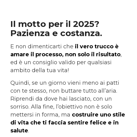
Il motto per il 2025?
Pazienza e costanza.
E non dimenticarti che
il vero trucco è
amare il processo, non solo il risultato
,
ed è un consiglio valido per qualsiasi
ambito della tua vita!
Quindi, se un giorno vieni meno ai patti
con te stesso, non buttare tutto all’aria.
Riprendi da dove hai lasciato, con un
sorriso. Alla fine, l’obiettivo non è solo
mettersi in forma, ma
costruire uno stile
di vita che ti faccia sentire felice e in
salute
.