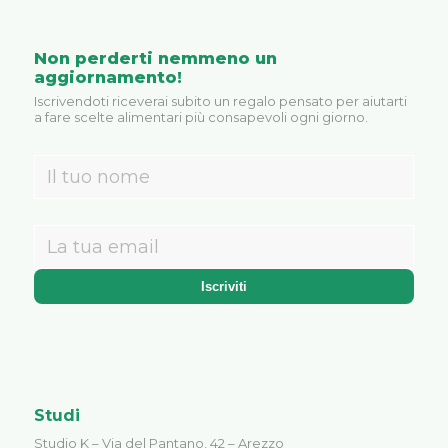
Non perderti nemmeno un
aggiornamento!
Iscrivendoti riceverai subito un regalo pensato per aiutarti
a fare scelte alimentari più consapevoli ogni giorno.
Studi
Studio K – Via del Pantano, 42 – Arezzo