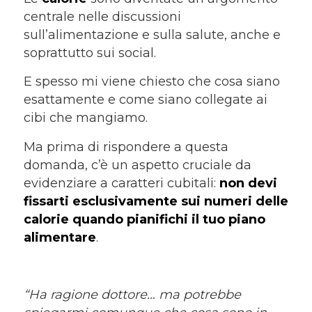
centrale nelle discussioni
sull’alimentazione e sulla salute, anche e
soprattutto sui social.
E spesso mi viene chiesto che cosa siano
esattamente e come siano collegate ai
cibi che mangiamo.
Ma prima di rispondere a questa
domanda, c’è un aspetto cruciale da
evidenziare a caratteri cubitali:
non devi
fissarti esclusivamente sui numeri delle
calorie quando pianifichi il tuo piano
alimentare
.
“Ha ragione dottore… ma potrebbe