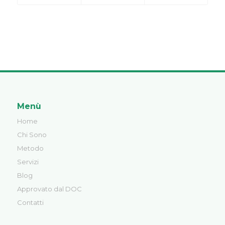
Menù
Home
Chi Sono
Metodo
Servizi
Blog
Approvato dal DOC
Contatti