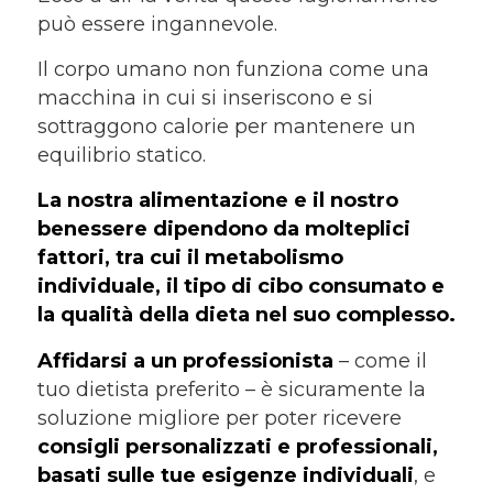
può essere ingannevole.
Il corpo umano non funziona come una
macchina in cui si inseriscono e si
sottraggono calorie per mantenere un
equilibrio statico.
La nostra alimentazione e il nostro
benessere dipendono da molteplici
fattori, tra cui il metabolismo
individuale, il tipo di cibo consumato e
la qualità della dieta nel suo complesso.
Affidarsi a un professionista
– come il
tuo dietista preferito – è sicuramente la
soluzione migliore per poter ricevere
consigli personalizzati e professionali,
basati sulle tue esigenze individuali
, e