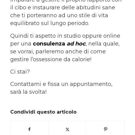
il cibo e instaurare delle abitudini sane
che ti porteranno ad uno stile di vita
equilibrato sul lungo periodo.
Quindi ti aspetto in studio oppure online
per una
consulenza
ad hoc
, nella quale,
se vorrai, parleremo anche di come
gestire l’ossessione da calorie!
Ci stai?
Contattami e fissa un appuntamento,
sarà la svolta!
Condividi questo articolo