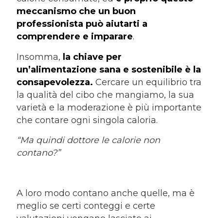
meccanismo che un buon
professionista può aiutarti a
comprendere e imparare
.
Insomma,
la chiave per
un’alimentazione sana e sostenibile è la
consapevolezza.
Cercare un equilibrio tra
la qualità del cibo che mangiamo, la sua
varietà e la moderazione è più importante
che contare ogni singola caloria.
“Ma quindi dottore le calorie non
contano?”
A loro modo contano anche quelle, ma è
meglio se certi conteggi e certe