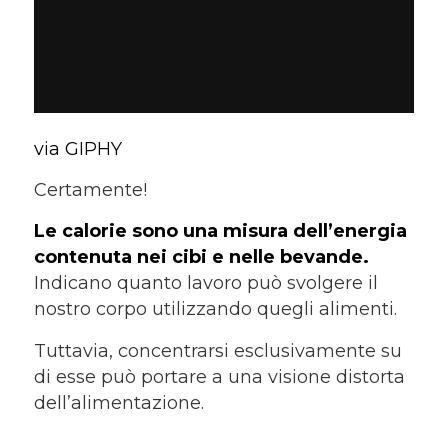
via GIPHY
Certamente!
Le calorie sono una misura dell’energia
contenuta nei cibi e nelle bevande.
Indicano quanto lavoro può svolgere il
nostro corpo utilizzando quegli alimenti.
Tuttavia, concentrarsi esclusivamente su
di esse può portare a una visione distorta
dell’alimentazione.