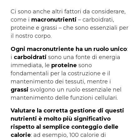
Ci sono anche altri fattori da considerare,
come i
macronutrienti
– carboidrati,
proteine e grassi – che sono essenziali per
il nostro corpo.
Ogni macronutriente ha un ruolo unico
:
i
carboidrati
sono una fonte di energia
immediata, le
proteine
sono
fondamentali per la costruzione e il
mantenimento dei tessuti, mentre i
grassi
svolgono un ruolo essenziale nel
mantenimento delle funzioni cellulari.
Valutare la corretta gestione di questi
nutrienti è molto più significativo
rispetto al semplice conteggio delle
calorie
: ad esempio, 100 calorie di