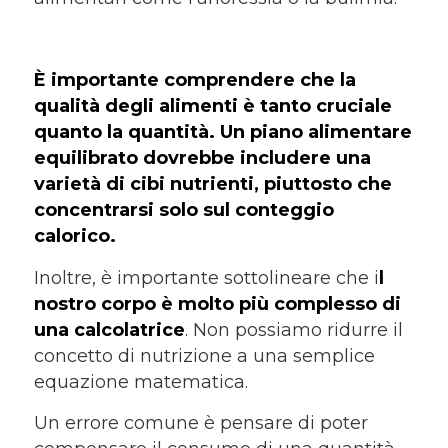
È importante comprendere che la
qualità degli alimenti è tanto cruciale
quanto la quantità. Un piano alimentare
equilibrato dovrebbe includere una
varietà di cibi nutrienti, piuttosto che
concentrarsi solo sul conteggio
calorico.
Inoltre, è importante sottolineare che i
l
nostro corpo è molto più complesso di
una calcolatrice
. Non possiamo ridurre il
concetto di nutrizione a una semplice
equazione matematica.
Un errore comune è pensare di poter