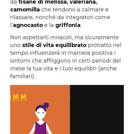
da
tisane di melissa, valeriana,
camomilla
che tendono a calmare e
rilassare, nonché da integratori come
l’
agnocasto
e la
griffonia
.
Non aspettarti miracoli, ma sicuramente
uno
stile di vita equilibrato
protratto nel
tempo influenzerà in maniera positiva i
sintomi che affliggono in certi periodi del
mese la tua vita e i tuoi equilibri (anche
familiari).