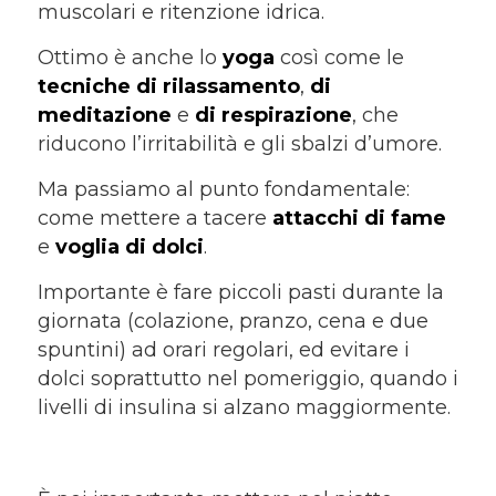
muscolari e ritenzione idrica.
Ottimo è anche lo
yoga
così come le
tecniche di rilassamento
,
di
meditazione
e
di respirazione
, che
riducono l’irritabilità e gli sbalzi d’umore.
Ma passiamo al punto fondamentale:
come mettere a tacere
attacchi di fame
e
voglia di dolci
.
Importante è fare piccoli pasti durante la
giornata (colazione, pranzo, cena e due
spuntini) ad orari regolari, ed evitare i
dolci soprattutto nel pomeriggio, quando i
livelli di insulina si alzano maggiormente.