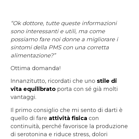
“Ok dottore, tutte queste informazioni
sono interessanti e utili, ma come
possiamo fare noi donne a migliorare i
sintomi della PMS con una corretta
alimentazione?”
Ottima domanda!
Innanzitutto, ricordati che uno
stile di
vita equilibrato
porta con sé già molti
vantaggi.
Il primo consiglio che mi sento di darti è
quello di fare
attività fisica
con
continuità, perché favorisce la produzione
di serotonina e riduce stress, dolori