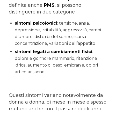
definita anche
PMS
, si possono
distinguere in due categorie:
sintomi psicologici
: tensione, ansia,
depressione, irritabilità, aggressività, cambi
d’umore, disturbi del sonno, scarsa
concentrazione, variazioni dell’appetito
sintomi legati a cambiamenti fisici
:
dolore e gonfiore mammario, ritenzione
idrica, aumento di peso, emicranie, dolori
articolari, acne.
Questi sintomi variano notevolmente da
donna a donna, di mese in mese e spesso
mutano anche con il passare degli anni.