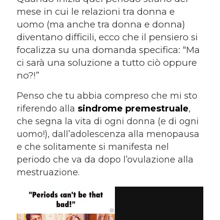
mese in cui le relazioni tra donna e
uomo (ma anche tra donna e donna)
diventano difficili, ecco che il pensiero si
focalizza su una domanda specifica:
“Ma
ci sarà una soluzione a tutto ciò oppure
no?!”
Penso che tu abbia compreso che mi sto
riferendo alla
sindrome premestruale
,
che segna la vita di ogni donna (e di ogni
uomo!), dall’adolescenza alla menopausa
e che solitamente si manifesta nel
periodo che va da dopo l’ovulazione alla
mestruazione.