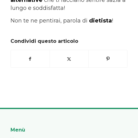
lungo e soddisfatta!
Non te ne pentirai, parola di
dietista
!
Condividi questo articolo
Menù