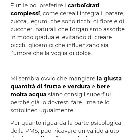
È utile poi preferire i
carboidrati
complessi
, come cereali integrali, patate,
zucca, legumi che sono ricchi di fibre e di
zuccheri naturali che l’organismo assorbe
in modo graduale, evitando di creare
picchi glicemici che influenzano sia
l’umore che la voglia di dolce.
Mi sembra ovvio che mangiare
la giusta
quantità di frutta e verdura
e
bere
molta acqua
siano consigli superflui
perché già lo dovresti fare… ma te lo
sottolineo ugualmente!
Per quanto riguarda la parte psicologica
della PMS, puoi ricavare un valido aiuto