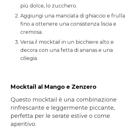
più dolce, lo zucchero.
Aggiungi una manciata di ghiaccio e frulla
fino a ottenere una consistenza liscia e
cremosa.
Versa il mocktail in un bicchiere alto e
decora con una fetta di ananas e una
ciliegia.
Mocktail al Mango e Zenzero
Questo mocktail è una combinazione
rinfrescante e leggermente piccante,
perfetta per le serate estive o come
aperitivo.