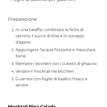
Preparazione:
In una caraffa, combinare le fette di
cetriolo, il succo di lime e lo sciroppo
d’agave.
Aggiungere l’acqua frizzante e mescolare
bene.
Riempire i bicchieri con i cubetti di ghiaccio.
Versare il mocktail nei bicchieri.
Guarnire con foglie di basilico fresco e
servire.
Mocktail Pina Colada