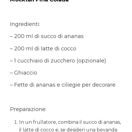
Ingredienti:
– 200 ml di succo di ananas
– 200 ml di latte di cocco
– 1 cucchiaio di zucchero (opzionale)
– Ghiaccio
– Fette di ananas e ciliegie per decorare
Preparazione:
In un frullatore, combina il succo di ananas,
il latte di cocco e, se desideri una bevanda