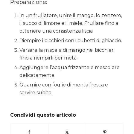
Preparazione:
In un frullatore, unire il mango, lo zenzero,
il succo di limone e il miele. Frullare fino a
ottenere una consistenza liscia.
Riempire i bicchieri con i cubetti di ghiaccio.
Versare la miscela di mango nei bicchieri
fino a riempirli per metà.
Aggiungere l’acqua frizzante e mescolare
delicatamente.
Guarnire con foglie di menta fresca e
servire subito.
Condividi questo articolo