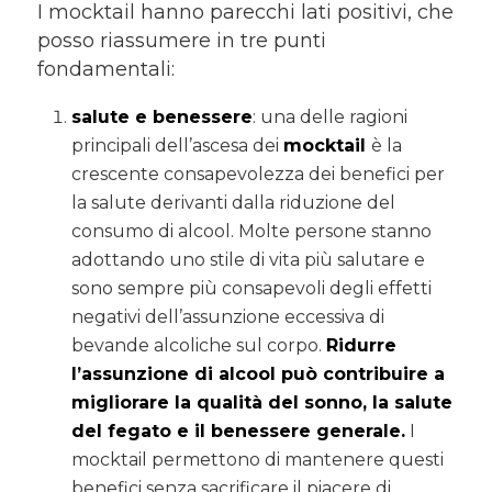
I mocktail hanno parecchi lati positivi, che
posso riassumere in tre punti
fondamentali:
salute e benessere
: una delle ragioni
principali dell’ascesa dei
mocktail
è la
crescente consapevolezza dei benefici per
la salute derivanti dalla riduzione del
consumo di alcool. Molte persone stanno
adottando uno stile di vita più salutare e
sono sempre più consapevoli degli effetti
negativi dell’assunzione eccessiva di
bevande alcoliche sul corpo.
Ridurre
l’assunzione di alcool può contribuire a
migliorare la qualità del sonno, la salute
del fegato e il benessere generale.
I
mocktail permettono di mantenere questi
benefici senza sacrificare il piacere di