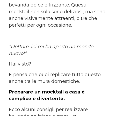
bevanda dolce e frizzante. Questi
mocktail non solo sono deliziosi, ma sono
anche visivamente attraenti, oltre che
perfetti per ogni occasione.
“Dottore, lei mi ha aperto un mondo
nuovo!”
Hai visto?
E pensa che puoi replicare tutto questo
anche tra le mura domestiche.
Preparare un mocktail a casa è
semplice e divertente.
Ecco alcuni consigli per realizzare