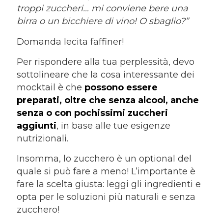
troppi zuccheri… mi conviene bere una
birra o un bicchiere di vino! O sbaglio?”
Domanda lecita faffiner!
Per rispondere alla tua perplessità, devo
sottolineare che la cosa interessante dei
mocktail è che
possono essere
preparati, oltre che senza alcool, anche
senza o con pochissimi zuccheri
aggiunti
, in base alle tue esigenze
nutrizionali.
Insomma, lo zucchero è un optional del
quale si può fare a meno! L’importante è
fare la scelta giusta: leggi gli ingredienti e
opta per le soluzioni più naturali e senza
zucchero!