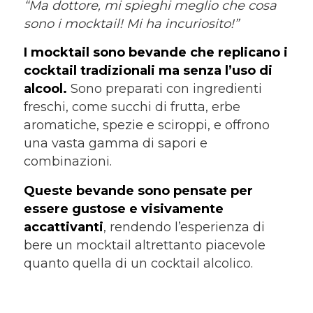
“Ma dottore, mi spieghi meglio che cosa
sono i mocktail! Mi ha incuriosito!”
I mocktail sono bevande che replicano i
cocktail tradizionali ma senza l’uso di
alcool.
Sono preparati con ingredienti
freschi, come succhi di frutta, erbe
aromatiche, spezie e sciroppi, e offrono
una vasta gamma di sapori e
combinazioni.
Queste bevande sono pensate per
essere gustose e visivamente
accattivanti
, rendendo l’esperienza di
bere un mocktail altrettanto piacevole
quanto quella di un cocktail alcolico.