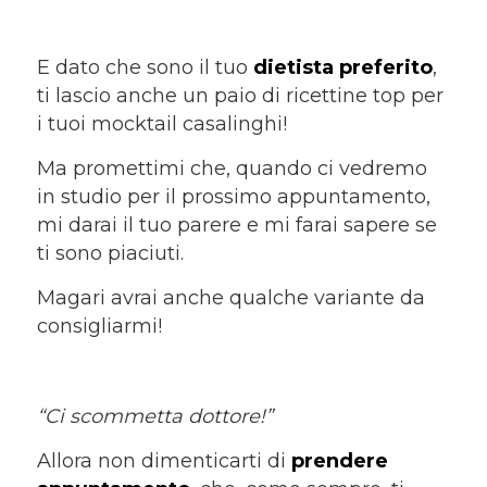
E dato che sono il tuo
dietista preferito
,
ti lascio anche un paio di ricettine top per
i tuoi mocktail casalinghi!
Ma promettimi che, quando ci vedremo
in studio per il prossimo appuntamento,
mi darai il tuo parere e mi farai sapere se
ti sono piaciuti.
Magari avrai anche qualche variante da
consigliarmi!
“Ci scommetta dottore!”
Allora non dimenticarti di
prendere