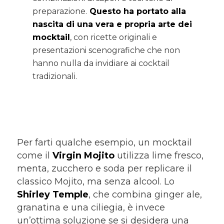
preparazione.
Questo ha portato alla
nascita di una vera e propria arte dei
mocktail
, con ricette originali e
presentazioni scenografiche che non
hanno nulla da invidiare ai cocktail
tradizionali.
Per farti qualche esempio, un mocktail
come il
Virgin Mojito
utilizza lime fresco,
menta, zucchero e soda per replicare il
classico Mojito, ma senza alcool. Lo
Shirley Temple
, che combina ginger ale,
granatina e una ciliegia, è invece
un’ottima soluzione se si desidera una