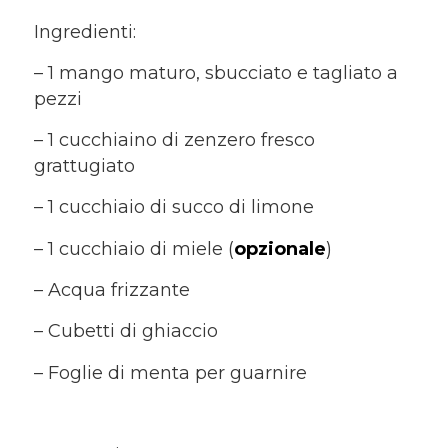
Ingredienti:
– 1 mango maturo, sbucciato e tagliato a
pezzi
– 1 cucchiaino di zenzero fresco
grattugiato
– 1 cucchiaio di succo di limone
– 1 cucchiaio di miele (
opzionale
)
– Acqua frizzante
– Cubetti di ghiaccio
– Foglie di menta per guarnire