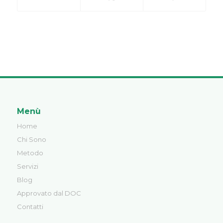
Menù
Home
Chi Sono
Metodo
Servizi
Blog
Approvato dal DOC
Contatti