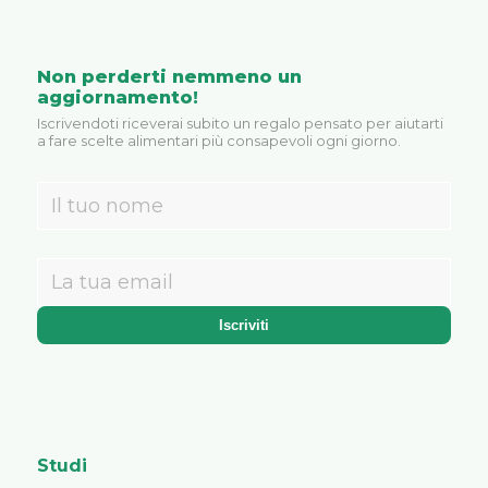
Non perderti nemmeno un
aggiornamento!
Iscrivendoti riceverai subito un regalo pensato per aiutarti
a fare scelte alimentari più consapevoli ogni giorno.
Studi