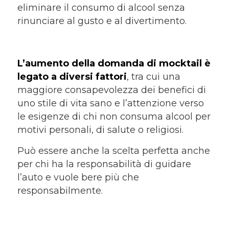
eliminare il consumo di alcool senza
rinunciare al gusto e al divertimento.
L’aumento della domanda di mocktail è
legato a diversi fattori
, tra cui una
maggiore consapevolezza dei benefici di
uno stile di vita sano e l’attenzione verso
le esigenze di chi non consuma alcool per
motivi personali, di salute o religiosi.
Può essere anche la scelta perfetta anche
per chi ha la responsabilità di guidare
l’auto e vuole bere più che
responsabilmente.