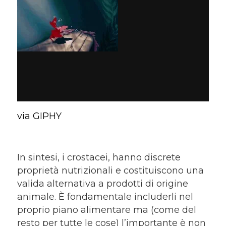
via GIPHY
In sintesi, i crostacei, hanno discrete
proprietà nutrizionali e costituiscono una
valida alternativa a prodotti di origine
animale. È fondamentale includerli nel
proprio piano alimentare ma (come del
resto per tutte le cose) l’importante è non