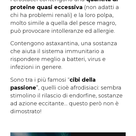
proteine quasi eccessiva
(non adatti a
chi ha problemi renali) e la loro polpa,
molto simile a quella del pesce magro,
può provocare intolleranze ed allergie.
Contengono astaxantina, una sostanza
che aiuta il sistema immunitario a
rispondere meglio a batteri, virus e
infezioni in genere.
Sono tra i più famosi “
cibi della
passione
”, quelli cioè afrodisiaci: sembra
stimolino il rilascio di endorfine, sostanze
ad azione eccitante… questo però non è
dimostrato!