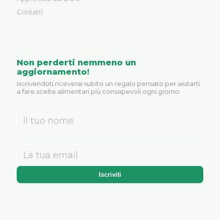
Contatti
Non perderti nemmeno un
aggiornamento!
Iscrivendoti riceverai subito un regalo pensato per aiutarti
a fare scelte alimentari più consapevoli ogni giorno.