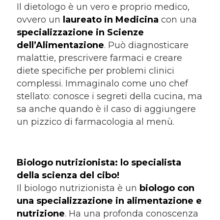
Il dietologo è un vero e proprio medico,
ovvero un
laureato in Medicina
con una
specializzazione in Scienze
dell
’Alimentazione
. Può diagnosticare
malattie, prescrivere farmaci e creare
diete specifiche per problemi clinici
complessi. Immaginalo come uno chef
stellato: conosce i segreti della cucina, ma
sa anche quando è il caso di aggiungere
un pizzico di farmacologia al menù.
Biologo nutrizionista: lo specialista
della scienza del cibo!
Il biologo nutrizionista è un
biologo con
una specializzazione in alimentazione e
nutrizione
. Ha una profonda conoscenza