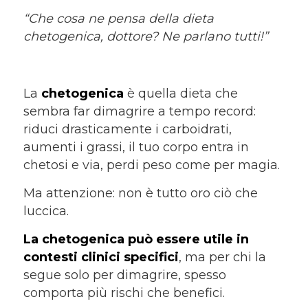
“Che cosa ne pensa della dieta
chetogenica, dottore? Ne parlano tutti!”
La
chetogenica
è quella dieta che
sembra far dimagrire a tempo record:
riduci drasticamente i carboidrati,
aumenti i grassi, il tuo corpo entra in
chetosi e via, perdi peso come per magia.
Ma attenzione: non è tutto oro ciò che
luccica.
La chetogenica può essere utile in
contesti clinici specifici
, ma per chi la
segue solo per dimagrire, spesso
comporta più rischi che benefici.