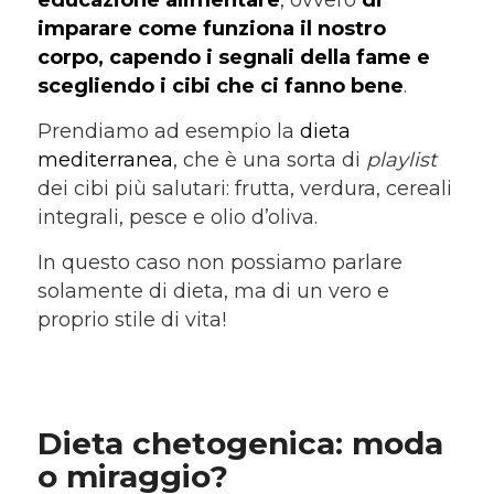
imparare come funziona il nostro
corpo, capendo i segnali della fame e
scegliendo i cibi che ci fanno bene
.
Prendiamo ad esempio la
dieta
mediterranea
, che è una sorta di
playlist
dei cibi più salutari: frutta, verdura, cereali
integrali, pesce e olio d’oliva.
In questo caso non possiamo parlare
solamente di dieta, ma di un vero e
proprio stile di vita!
Dieta chetogenica: moda
o miraggio?