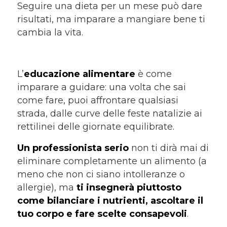
Seguire una dieta per un mese può dare
risultati, ma imparare a mangiare bene ti
cambia la vita.
L’
educazione alimentare
è come
imparare a guidare: una volta che sai
come fare, puoi affrontare qualsiasi
strada, dalle curve delle feste natalizie ai
rettilinei delle giornate equilibrate.
Un professionista serio
non ti dirà mai di
eliminare completamente un alimento (a
meno che non ci siano intolleranze o
allergie), ma
ti insegnerà piuttosto
come bilanciare i nutrienti, ascoltare il
tuo corpo e fare scelte consapevoli
.