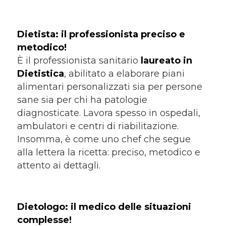
Dietista: il professionista preciso e
metodico!
È il professionista sanitario
laureato in
Dietistica
, abilitato a elaborare piani
alimentari personalizzati sia per persone
sane sia per chi ha patologie
diagnosticate. Lavora spesso in ospedali,
ambulatori e centri di riabilitazione.
Insomma, è come uno chef che segue
alla lettera la ricetta: preciso, metodico e
attento ai dettagli.
Dietologo: il medico delle situazioni
complesse!