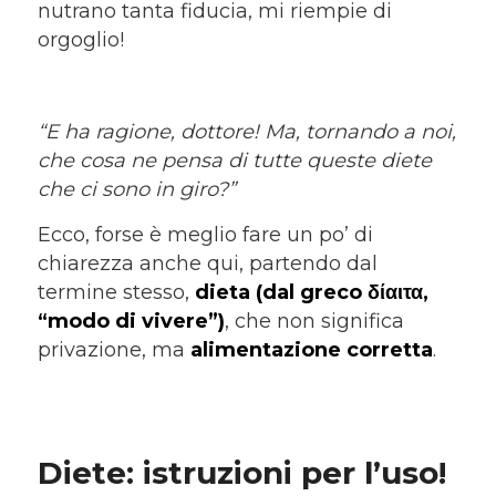
nutrano tanta fiducia, mi riempie di
orgoglio!
“E ha ragione, dottore! Ma, tornando a noi,
che cosa ne pensa di tutte queste diete
che ci sono in giro?”
Ecco, forse è meglio fare un po’ di
chiarezza anche qui, partendo dal
termine stesso,
dieta (dal greco δίαιτα,
“modo di vivere”)
, che non significa
privazione, ma
alimentazione corretta
.
Diete: istruzioni per l’uso!