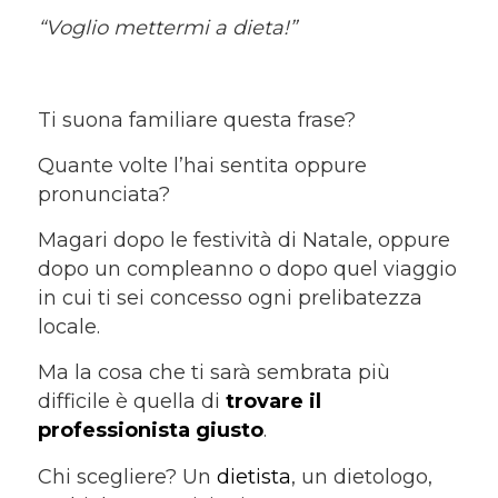
“Voglio mettermi a dieta!”
Ti suona familiare questa frase?
Quante volte l’hai sentita oppure
pronunciata?
Magari dopo le festività di Natale, oppure
dopo un compleanno o dopo quel viaggio
in cui ti sei concesso ogni prelibatezza
locale.
Ma la cosa che ti sarà sembrata più
difficile è quella di
trovare il
professionista giusto
.
Chi scegliere? Un
dietista
, un dietologo,