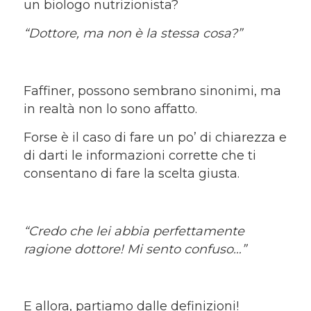
un biologo nutrizionista?
“Dottore, ma non è la stessa cosa?”
Faffiner, possono sembrano sinonimi, ma
in realtà non lo sono affatto.
Forse è il caso di fare un po’ di chiarezza e
di darti le informazioni corrette che ti
consentano di fare la scelta giusta.
“Credo che lei abbia perfettamente
ragione dottore! Mi sento confuso…”
E allora, partiamo dalle definizioni!