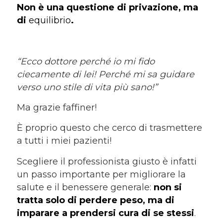
Non è una questione di privazione, ma
di
equilibrio
.
“Ecco dottore perché io mi fido
ciecamente di lei! Perché mi sa guidare
verso uno stile di vita più sano!”
Ma grazie faffiner!
È proprio questo che cerco di trasmettere
a tutti i miei pazienti!
Scegliere il professionista giusto è infatti
un passo importante per migliorare la
salute e il benessere generale:
non si
tratta solo di perdere peso, ma di
imparare a prendersi cura di se stessi
.