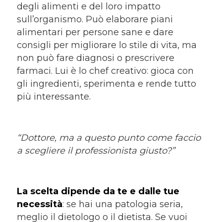
degli alimenti e del loro impatto
sull’organismo. Può elaborare piani
alimentari per persone sane e dare
consigli per migliorare lo stile di vita, ma
non può fare diagnosi o prescrivere
farmaci. Lui è lo chef creativo: gioca con
gli ingredienti, sperimenta e rende tutto
più interessante.
“Dottore, ma a questo punto come faccio
a scegliere il professionista giusto?”
La scelta dipende da te e dalle tue
necessità
: se hai una patologia seria,
meglio il dietologo o il dietista. Se vuoi