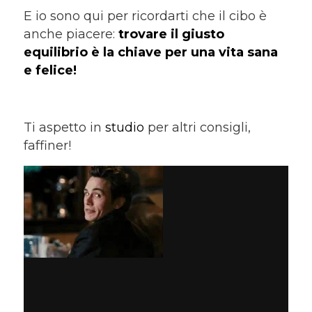
E io sono qui per ricordarti che il cibo è
anche piacere:
trovare il giusto
equilibrio è la chiave per una vita sana
e felice!
Ti aspetto in
studio
per altri consigli,
faffiner!