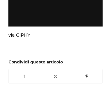
via GIPHY
Condividi questo articolo