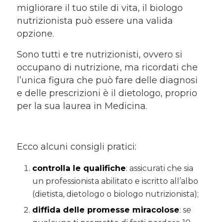
migliorare il tuo stile di vita, il biologo
nutrizionista può essere una valida
opzione.
Sono tutti e tre nutrizionisti, ovvero si
occupano di nutrizione, ma ricordati che
l’unica figura che può fare delle diagnosi
e delle prescrizioni è il dietologo, proprio
per la sua laurea in Medicina.
Ecco alcuni consigli pratici:
controlla le qualifiche
: assicurati che sia
un professionista abilitato e iscritto all’albo
(dietista, dietologo o biologo nutrizionista);
diffida delle promesse miracolose
: se