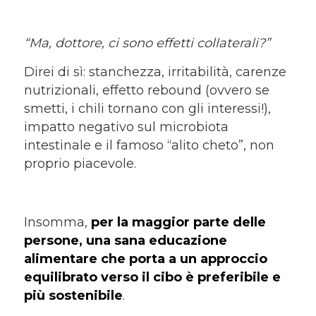
“Ma, dottore, ci sono effetti collaterali?”
Direi di sì: stanchezza, irritabilità, carenze
nutrizionali, effetto rebound (ovvero se
smetti, i chili tornano con gli interessi!),
impatto negativo sul microbiota
intestinale e il famoso “alito cheto”, non
proprio piacevole.
Insomma,
per la maggior parte delle
persone, una sana educazione
alimentare che porta a un approccio
equilibrato verso il cibo è preferibile e
più sostenibile
.