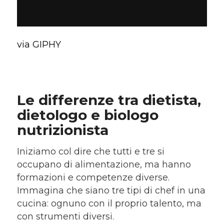
via GIPHY
Le differenze tra dietista,
dietologo e biologo
nutrizionista
Iniziamo col dire che tutti e tre si
occupano di alimentazione, ma hanno
formazioni e competenze diverse.
Immagina che siano tre tipi di chef in una
cucina: ognuno con il proprio talento, ma
con strumenti diversi.