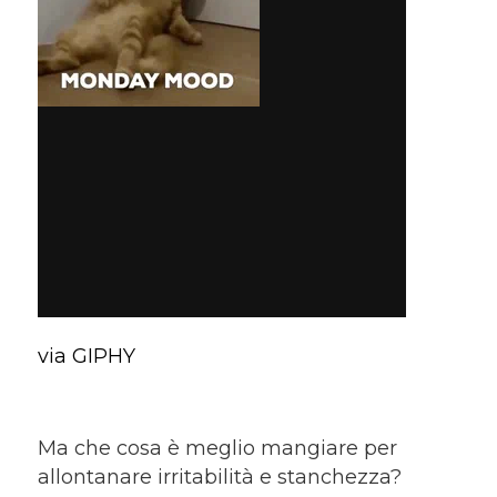
via GIPHY
Ma che cosa è meglio mangiare per
allontanare irritabilità e stanchezza?