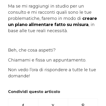
Ma se mi raggiungi in studio per un
consulto e mi racconti quali sono le tue
problematiche, faremo in modo di
creare
un piano alimentare fatto su misura
, in
base alle tue reali necessità.
Beh, che cosa aspetti?
Chiamami e fissa un appuntamento.
Non vedo l’ora di rispondere a tutte le tue
domande!
Condividi questo articolo