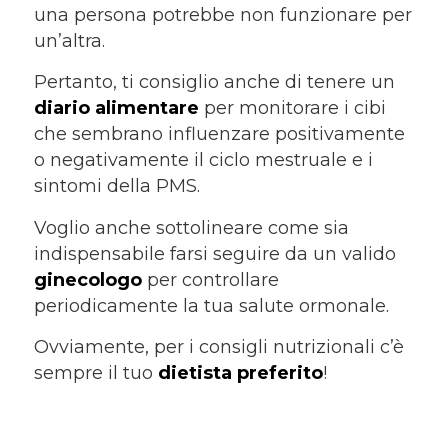
una persona potrebbe non funzionare per
un’altra.
Pertanto, ti consiglio anche di tenere un
diario alimentare
per monitorare i cibi
che sembrano influenzare positivamente
o negativamente il ciclo mestruale e i
sintomi della PMS.
Voglio anche sottolineare come sia
indispensabile farsi seguire da un valido
ginecologo
per controllare
periodicamente la tua salute ormonale.
Ovviamente, per i consigli nutrizionali c’è
sempre il tuo
dietista preferito
!