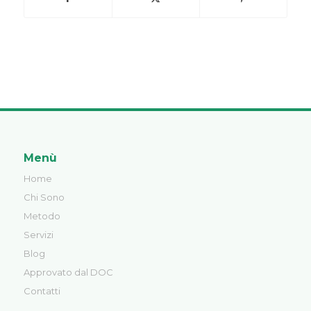
Menù
Home
Chi Sono
Metodo
Servizi
Blog
Approvato dal DOC
Contatti