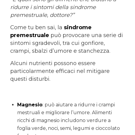
ridurre i sintomi della sindrome
premestruale, dottore?”
Come tu ben sai, la
sindrome
premestruale
può provocare una serie di
sintomi sgradevoli, tra cui gonfiore,
crampi, sbalzi d’umore e stanchezza.
Alcuni nutrienti possono essere
particolarmente efficaci nel mitigare
questi disturbi.
Magnesio
: può aiutare a ridurre i crampi
mestruali e migliorare l’umore. Alimenti
ricchi di magnesio includono verdure a
foglia verde, noci, semi, legumi e cioccolato