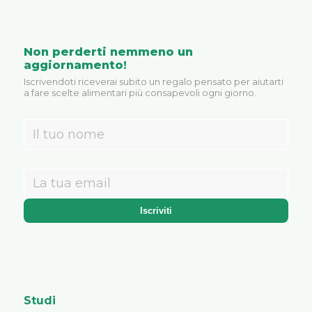
Non perderti nemmeno un
aggiornamento!
Iscrivendoti riceverai subito un regalo pensato per aiutarti
a fare scelte alimentari più consapevoli ogni giorno.
Studi