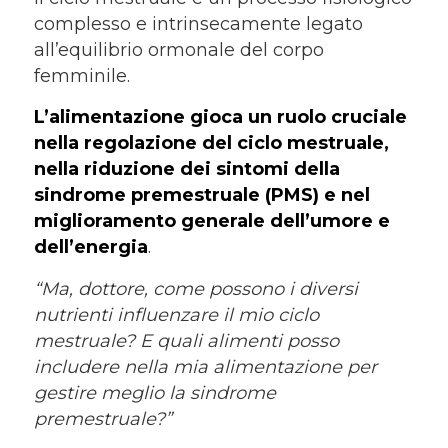
complesso e intrinsecamente legato
all’equilibrio ormonale del corpo
femminile.
L’alimentazione gioca un ruolo cruciale
nella regolazione del ciclo mestruale,
nella riduzione dei sintomi della
sindrome premestruale (PMS) e nel
miglioramento generale dell’umore e
dell’energia
.
“Ma, dottore, come possono i diversi
nutrienti influenzare il mio ciclo
mestruale? E quali alimenti posso
includere nella mia alimentazione per
gestire meglio la sindrome
premestruale?”