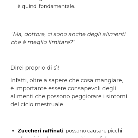
è quindi fondamentale.
“Ma, dottore, ci sono anche degli alimenti
che è meglio limitare?”
Direi proprio di sì!
Infatti, oltre a sapere che cosa mangiare,
è importante essere consapevoli degli
alimenti che possono peggiorare i sintomi
del ciclo mestruale.
Zuccheri raffinati
: possono causare picchi