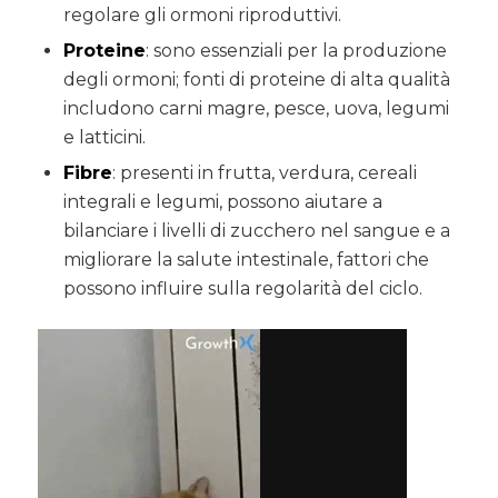
regolare gli ormoni riproduttivi.
Proteine
: sono essenziali per la produzione
degli ormoni; fonti di proteine di alta qualità
includono carni magre, pesce, uova, legumi
e latticini.
Fibre
: presenti in frutta, verdura, cereali
integrali e legumi, possono aiutare a
bilanciare i livelli di zucchero nel sangue e a
migliorare la salute intestinale, fattori che
possono influire sulla regolarità del ciclo.