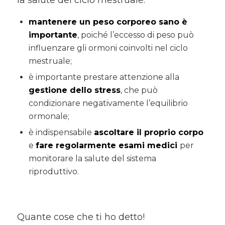
mantenere un peso corporeo sano è
importante
, poiché l’eccesso di peso può
influenzare gli ormoni coinvolti nel ciclo
mestruale;
è importante prestare attenzione alla
gestione dello stress
, che può
condizionare negativamente l’equilibrio
ormonale;
è indispensabile
ascoltare il proprio corpo
e
fare regolarmente esami medici
per
monitorare la salute del sistema
riproduttivo.
Quante cose che ti ho detto!