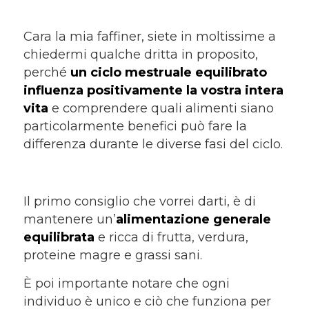
Cara la mia faffiner, siete in moltissime a
chiedermi qualche dritta in proposito,
perché
un ciclo mestruale equilibrato
influenza positivamente la vostra intera
vita
e comprendere quali alimenti siano
particolarmente benefici può fare la
differenza durante le diverse fasi del ciclo.
Il primo consiglio che vorrei darti, è di
mantenere un’
alimentazione generale
equilibrata
e ricca di frutta, verdura,
proteine magre e grassi sani.
È poi importante notare che ogni
individuo è unico e ciò che funziona per