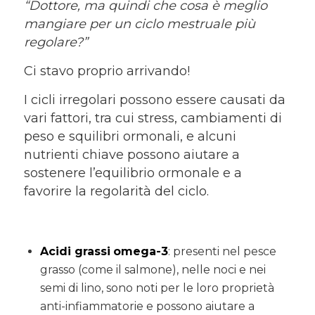
“Dottore, ma quindi che cosa è meglio
mangiare per un ciclo mestruale più
regolare?”
Ci stavo proprio arrivando!
I cicli irregolari possono essere causati da
vari fattori, tra cui stress, cambiamenti di
peso e squilibri ormonali, e alcuni
nutrienti chiave possono aiutare a
sostenere l’equilibrio ormonale e a
favorire la regolarità del ciclo.
Acidi grassi
omega-3
: presenti nel pesce
grasso (come il salmone), nelle noci e nei
semi di lino, sono noti per le loro proprietà
anti-infiammatorie e possono aiutare a