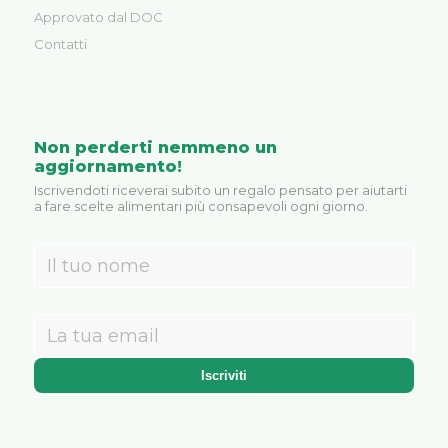
Approvato dal DOC
Contatti
Non perderti nemmeno un
aggiornamento!
Iscrivendoti riceverai subito un regalo pensato per aiutarti
a fare scelte alimentari più consapevoli ogni giorno.