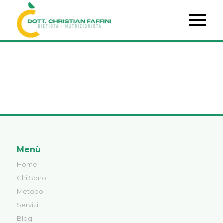
Menù
Home
Chi Sono
Metodo
Servizi
Blog