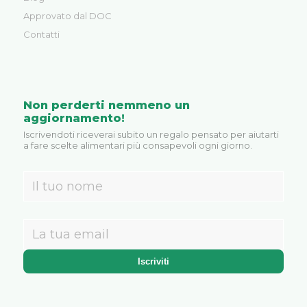
Approvato dal DOC
Contatti
Non perderti nemmeno un
aggiornamento!
Iscrivendoti riceverai subito un regalo pensato per aiutarti
a fare scelte alimentari più consapevoli ogni giorno.