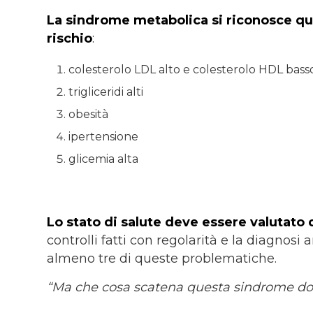
La sindrome metabolica si riconosce qua
rischio
:
colesterolo LDL alto e colesterolo HDL basso
trigliceridi alti
obesità
ipertensione
glicemia alta
Lo stato di salute deve essere valutato
controlli fatti con regolarità e la diagnosi
almeno tre di queste problematiche.
“Ma che cosa scatena questa sindrome do