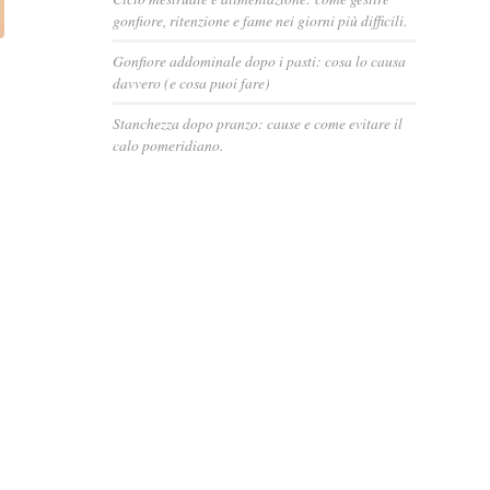
gonfiore, ritenzione e fame nei giorni più difficili.
Gonfiore addominale dopo i pasti: cosa lo causa
davvero (e cosa puoi fare)
Stanchezza dopo pranzo: cause e come evitare il
calo pomeridiano.