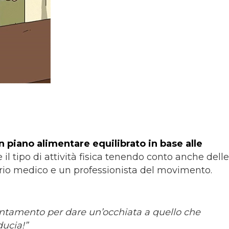
n
piano alimentare equilibrato in base alle
 il tipo di attività fisica tenendo conto anche delle
prio medico e un professionista del movimento.
untamento per dare un’occhiata a quello che
ducia!”