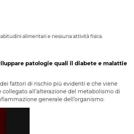
 abitudini alimentari e nessuna attività fisica.
iluppare patologie quali il diabete e malattie
ei fattori di rischio più evidenti e che viene
 collegato all’alterazione del metabolismo di
infiammazione generale dell’organismo.