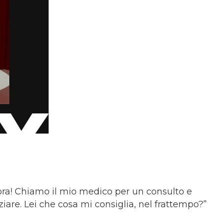
ora! Chiamo il mio medico per un consulto e
ziare. Lei che cosa mi consiglia, nel frattempo?”