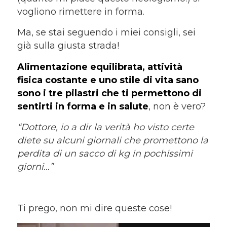
vogliono rimettere in forma.
Ma, se stai seguendo i miei consigli, sei
già sulla giusta strada!
Alimentazione equilibrata, attività
fisica costante e uno stile di vita sano
sono i tre pilastri che ti permettono di
sentirti in forma e in salute
, non è vero?
“Dottore, io a dir la verità ho visto certe
diete su alcuni giornali che promettono la
perdita di un sacco di kg in pochissimi
giorni…”
Ti prego, non mi dire queste cose!