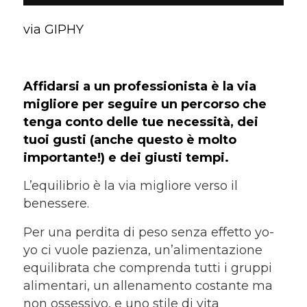
via GIPHY
Affidarsi a un professionista è la via
migliore per seguire un percorso che
tenga conto delle tue necessità, dei
tuoi gusti (anche questo è molto
importante!) e dei giusti tempi.
L’equilibrio è la via migliore verso il
benessere.
Per una perdita di peso senza effetto yo-
yo ci vuole pazienza, un’alimentazione
equilibrata che comprenda tutti i gruppi
alimentari, un allenamento costante ma
non ossessivo, e uno stile di vita