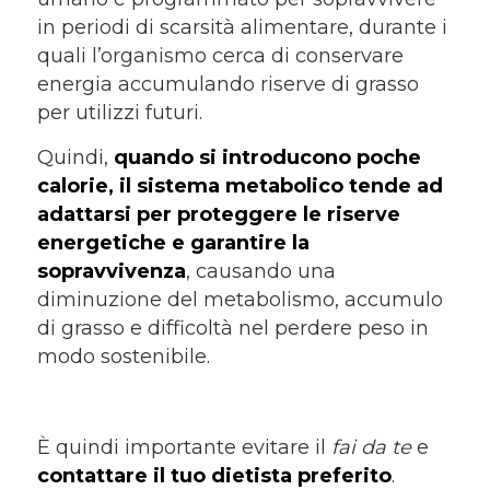
in periodi di scarsità alimentare, durante i
quali l’organismo cerca di conservare
energia accumulando riserve di grasso
per utilizzi futuri.
Quindi,
quando si introducono poche
calorie, il sistema metabolico tende ad
adattarsi per proteggere le riserve
energetiche e garantire la
sopravvivenza
, causando una
diminuzione del metabolismo, accumulo
di grasso e difficoltà nel perdere peso in
modo sostenibile.
È quindi importante evitare il
fai da te
e
contattare il tuo dietista preferito
.