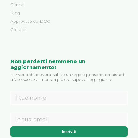
Servizi
Blog
Approvato dal DOC
Contatti
Non perderti nemmeno un
aggiornamento!
Iscrivendoti riceverai subito un regalo pensato per aiutarti
a fare scelte alimentari più consapevoli ogni giorno.