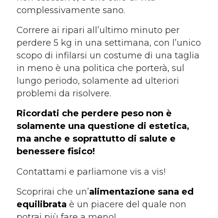
complessivamente sano.
Correre ai ripari all’ultimo minuto per
perdere 5 kg in una settimana, con l’unico
scopo di infilarsi un costume di una taglia
in meno è una politica che porterà, sul
lungo periodo, solamente ad ulteriori
problemi da risolvere.
Ricordati che perdere peso non è
solamente una questione di estetica,
ma anche e soprattutto di salute e
benessere fisico!
Contattami e parliamone vis a vis!
Scoprirai che un’
alimentazione sana ed
equilibrata
è un piacere del quale non
potrai più fare a meno!