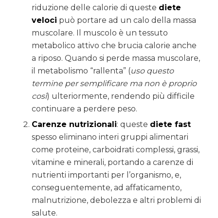
riduzione delle calorie di queste
diete
veloci
può portare ad un calo della massa
muscolare. Il muscolo è un tessuto
metabolico attivo che brucia calorie anche
a riposo. Quando si perde massa muscolare,
il metabolismo “rallenta” (
uso questo
termine per semplificare ma non è proprio
così
) ulteriormente, rendendo più difficile
continuare a perdere peso.
Carenze nutrizionali
: queste
diete fast
spesso eliminano interi gruppi alimentari
come proteine, carboidrati complessi, grassi,
vitamine e minerali, portando a carenze di
nutrienti importanti per l’organismo, e,
conseguentemente, ad affaticamento,
malnutrizione, debolezza e altri problemi di
salute.