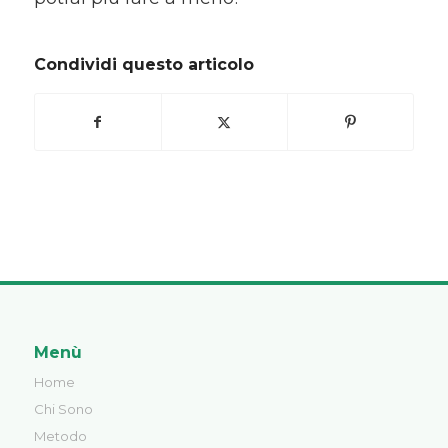
Condividi questo articolo
Menù
Home
Chi Sono
Metodo