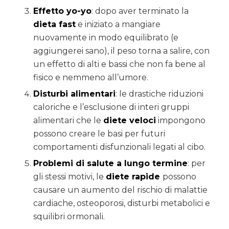
Effetto yo-yo
: dopo aver terminato la
dieta fast
e iniziato a mangiare
nuovamente in modo equilibrato (e
aggiungerei sano), il peso torna a salire, con
un effetto di alti e bassi che non fa bene al
fisico e nemmeno all’umore.
Disturbi alimentari
: le drastiche riduzioni
caloriche e l’esclusione di interi gruppi
alimentari che le
diete veloci
impongono
possono creare le basi per futuri
comportamenti disfunzionali legati al cibo.
Problemi di salute a lungo termine
: per
gli stessi motivi, le
diete rapide
possono
causare un aumento del rischio di malattie
cardiache, osteoporosi, disturbi metabolici e
squilibri ormonali.