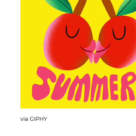
via GIPHY