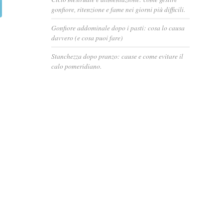
gonfiore, ritenzione e fame nei giorni più difficili.
Gonfiore addominale dopo i pasti: cosa lo causa
davvero (e cosa puoi fare)
Stanchezza dopo pranzo: cause e come evitare il
calo pomeridiano.