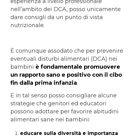
esperienza a livello professionale
nell’ambito dei DCA, posso unicamente
dare consigli da un punto di vista
nutrizionale.
È comunque assodato che per prevenire
eventuali disturbi alimentari (DCA) nei
bambini
è fondamentale promuovere
un rapporto sano e positivo con il cibo
fin dalla prima infanzia
.
E in tal senso posso consigliare alcune
strategie che genitori ed educatori
possono adottare per favorire abitudini
alimentari sane nei bambini:
educare sulla diversità e importanza