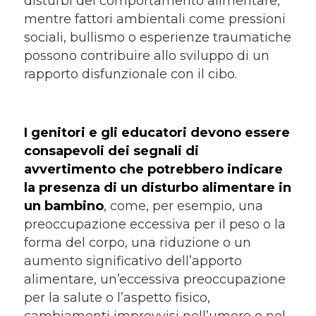
disturbi del comportamento alimentare,
mentre fattori ambientali come pressioni
sociali, bullismo o esperienze traumatiche
possono contribuire allo sviluppo di un
rapporto disfunzionale con il cibo.
I genitori e gli educatori devono essere
consapevoli dei segnali di
avvertimento che potrebbero indicare
la presenza di un disturbo alimentare in
un bambino
, come, per esempio, una
preoccupazione eccessiva per il peso o la
forma del corpo, una riduzione o un
aumento significativo dell’apporto
alimentare, un’eccessiva preoccupazione
per la salute o l’aspetto fisico,
cambiamenti improvvisi nell’umore o nel