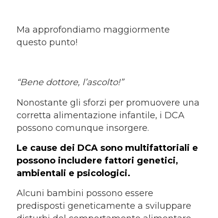
Ma approfondiamo maggiormente
questo punto!
“Bene dottore, l’ascolto!”
Nonostante gli sforzi per promuovere una
corretta alimentazione infantile, i DCA
possono comunque insorgere.
Le cause dei DCA sono multifattoriali e
possono includere fattori genetici,
ambientali e psicologici.
Alcuni bambini possono essere
predisposti geneticamente a sviluppare