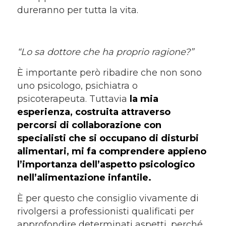
dureranno per tutta la vita.
“Lo sa dottore che ha proprio ragione?”
È importante però ribadire che non sono
uno psicologo, psichiatra o
psicoterapeuta. Tuttavia
la mia
esperienza, costruita attraverso
percorsi di collaborazione con
specialisti che si occupano di disturbi
alimentari, mi fa comprendere appieno
l’importanza dell’aspetto psicologico
nell’alimentazione infantile.
È per questo che consiglio vivamente di
rivolgersi a professionisti qualificati per
approfondire determinati aspetti, perché