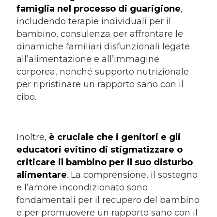
famiglia nel processo di guarigione
,
includendo terapie individuali per il
bambino, consulenza per affrontare le
dinamiche familiari disfunzionali legate
all’alimentazione e all’immagine
corporea, nonché supporto nutrizionale
per ripristinare un rapporto sano con il
cibo.
Inoltre,
è cruciale che i genitori e gli
educatori evitino di stigmatizzare o
criticare il bambino per il suo disturbo
alimentare
. La comprensione, il sostegno
e l’amore incondizionato sono
fondamentali per il recupero del bambino
e per promuovere un rapporto sano con il