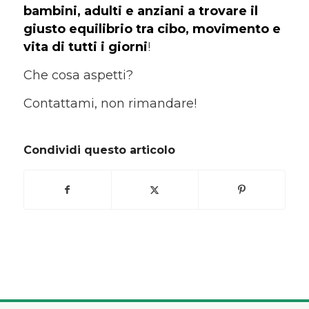
bambini, adulti e anziani a trovare il
giusto equilibrio tra cibo, movimento e
vita di tutti i giorni
!
Che cosa aspetti?
Contattami, non rimandare!
Condividi questo articolo