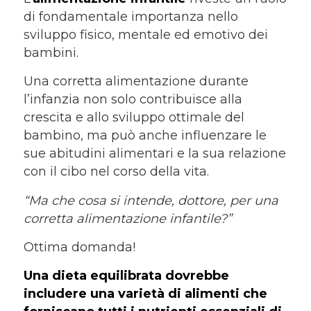
di fondamentale importanza nello
sviluppo fisico, mentale ed emotivo dei
bambini.
Una corretta alimentazione durante
l’infanzia non solo contribuisce alla
crescita e allo sviluppo ottimale del
bambino, ma può anche influenzare le
sue abitudini alimentari e la sua relazione
con il cibo nel corso della vita.
“Ma che cosa si intende, dottore, per una
corretta alimentazione infantile?”
Ottima domanda!
Una dieta equilibrata dovrebbe
includere una varietà di alimenti che