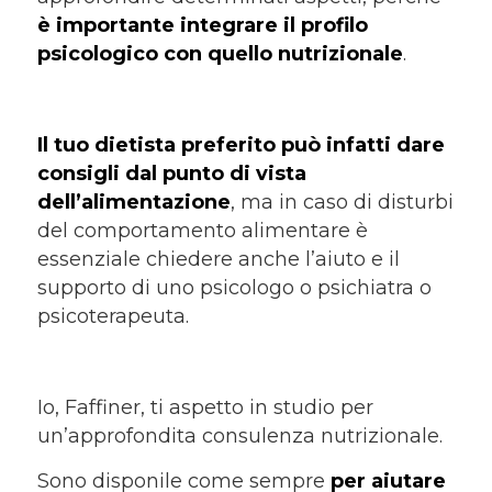
è importante integrare il profilo
psicologico con quello nutrizionale
.
Il tuo dietista preferito può infatti dare
consigli dal punto di vista
dell’alimentazione
, ma in caso di disturbi
del comportamento alimentare è
essenziale chiedere anche l’aiuto e il
supporto di uno psicologo o psichiatra o
psicoterapeuta.
Io, Faffiner, ti aspetto in studio per
un’approfondita consulenza nutrizionale.
Sono disponile come sempre
per aiutare