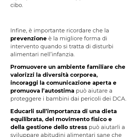
cibo.
Infine, è importante ricordare che la
prevenzione
è la migliore forma di
intervento quando si tratta di disturbi
alimentari nell’infanzia.
Promuovere un ambiente familiare che
valorizzi la diversità corporea,
incoraggi la comunicazione aperta e
promuova l’autostima
può aiutare a
proteggere i bambini dai pericoli dei DCA.
Educarli sull’importanza di una dieta
equilibrata, del movimento fisico e
della gestione dello stress
può aiutarli a
sviluppare abitudini alimentari sane che