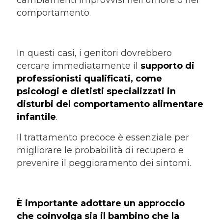
comportamento.
In questi casi, i genitori dovrebbero
cercare immediatamente il
supporto di
professionisti qualificati, come
psicologi e dietisti specializzati in
disturbi del comportamento alimentare
infantile
.
Il trattamento precoce è essenziale per
migliorare le probabilità di recupero e
prevenire il peggioramento dei sintomi.
È importante adottare un approccio
che coinvolga sia il bambino che la