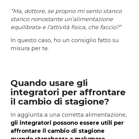
“Ma, dottore, se proprio mi sento stanco
stanco nonostante un’alimentazione
equilibrata e l’attività fisica, che faccio?”
In questo caso, ho un consiglio fatto su
misura per te.
Quando usare gli
integratori per affrontare
il cambio di stagione?
In aggiunta a una corretta alimentazione,
gli integratori possono essere utili per
affrontare il cambio di stagione