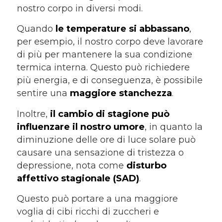
nostro corpo in diversi modi.
Quando
le temperature si abbassano
,
per esempio, il nostro corpo deve lavorare
di più per mantenere la sua condizione
termica interna. Questo può richiedere
più energia, e di conseguenza, è possibile
sentire una
maggiore stanchezza
.
Inoltre,
il cambio di stagione può
influenzare il nostro umore
, in quanto la
diminuzione delle ore di luce solare può
causare una sensazione di tristezza o
depressione, nota come
disturbo
affettivo stagionale (SAD)
.
Questo può portare a una maggiore
voglia di cibi ricchi di zuccheri e