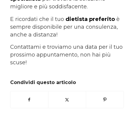
migliore e più soddisfacente.
E ricordati che il tuo
dietista preferito
è
sempre disponibile per una consulenza,
anche a distanza!
Contattami e troviamo una data per il tuo
prossimo appuntamento, non hai più
scuse!
Condividi questo articolo