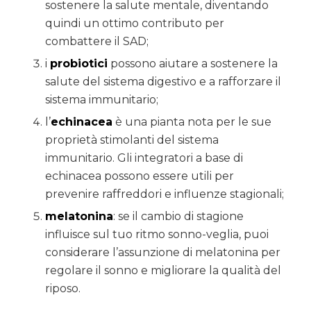
sostenere la salute mentale, diventando
quindi un ottimo contributo per
combattere il SAD;
i
probiotici
possono aiutare a sostenere la
salute del sistema digestivo e a rafforzare il
sistema immunitario;
l’
echinacea
è una pianta nota per le sue
proprietà stimolanti del sistema
immunitario. Gli integratori a base di
echinacea possono essere utili per
prevenire raffreddori e influenze stagionali;
melatonina
: se il cambio di stagione
influisce sul tuo ritmo sonno-veglia, puoi
considerare l’assunzione di melatonina per
regolare il sonno e migliorare la qualità del
riposo.