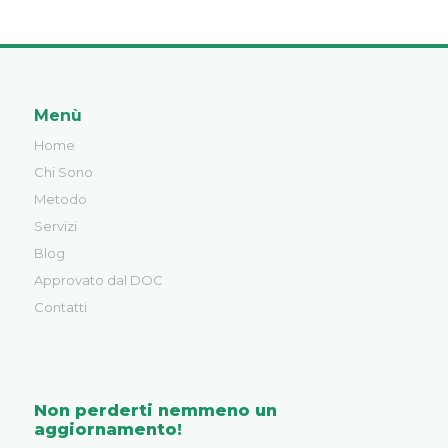
Menù
Home
Chi Sono
Metodo
Servizi
Blog
Approvato dal DOC
Contatti
Non perderti nemmeno un
aggiornamento!