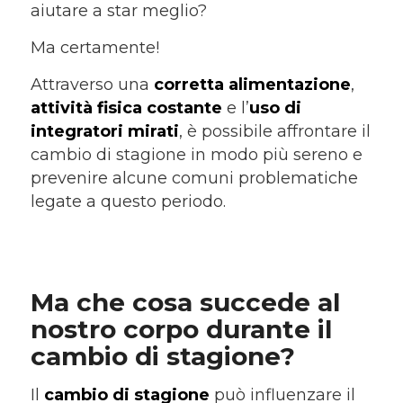
aiutare a star meglio?
Ma certamente!
Attraverso una
corretta alimentazione
,
attività fisica costante
e l’
uso di
integratori mirati
, è possibile affrontare il
cambio di stagione in modo più sereno e
prevenire alcune comuni problematiche
legate a questo periodo.
Ma che cosa succede al
nostro corpo durante il
cambio di stagione?
Il
cambio di stagione
può influenzare il