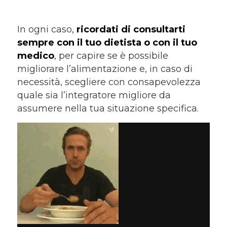
In ogni caso,
ricordati di consultarti
sempre con il tuo dietista o con il tuo
medico
, per capire se è possibile
migliorare l’alimentazione e, in caso di
necessità, scegliere con consapevolezza
quale sia l’integratore migliore da
assumere nella tua situazione specifica.