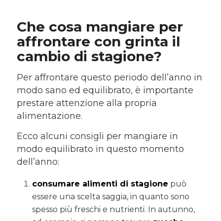
Che cosa mangiare per
affrontare con grinta il
cambio di stagione?
Per affrontare questo periodo dell’anno in
modo sano ed equilibrato, è importante
prestare attenzione alla propria
alimentazione.
Ecco alcuni consigli per mangiare in
modo equilibrato in questo momento
dell’anno:
consumare alimenti di stagione
può
essere una scelta saggia, in quanto sono
spesso più freschi e nutrienti. In autunno,