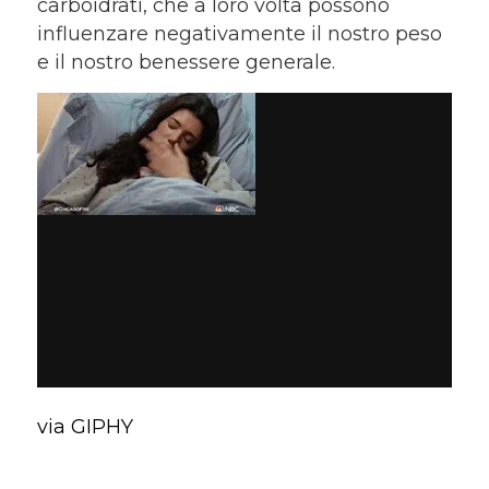
carboidrati, che a loro volta possono
influenzare negativamente il nostro peso
e il nostro benessere generale.
via GIPHY