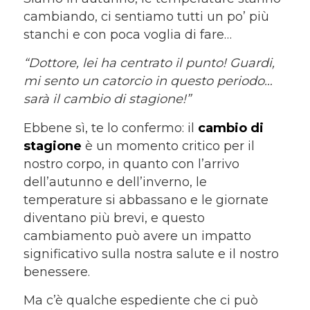
cambiando, ci sentiamo tutti un po’ più
stanchi e con poca voglia di fare…
“Dottore, lei ha centrato il punto! Guardi,
mi sento un catorcio in questo periodo…
sarà il cambio di stagione!”
Ebbene sì, te lo confermo: il
cambio di
stagione
è un momento critico per il
nostro corpo, in quanto con l’arrivo
dell’autunno e dell’inverno, le
temperature si abbassano e le giornate
diventano più brevi, e questo
cambiamento può avere un impatto
significativo sulla nostra salute e il nostro
benessere.
Ma c’è qualche espediente che ci può