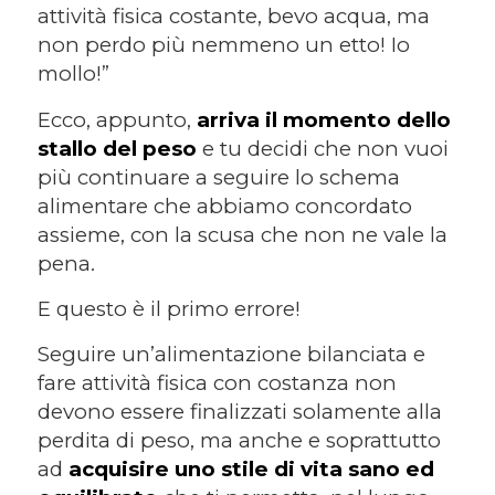
attività fisica costante, bevo acqua, ma
non perdo più nemmeno un etto! Io
mollo!”
Ecco, appunto,
arriva il momento dello
stallo del peso
e tu decidi che non vuoi
più continuare a seguire lo schema
alimentare che abbiamo concordato
assieme, con la scusa che non ne vale la
pena.
E questo è il primo errore!
Seguire un’alimentazione bilanciata e
fare attività fisica con costanza non
devono essere finalizzati solamente alla
perdita di peso, ma anche e soprattutto
ad
acquisire uno stile di vita sano ed