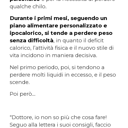
qualche chilo.
Durante i primi mesi, seguendo un
piano alimentare personalizzato e
ipocalorico, si tende a perdere peso
senza difficoltà
, in quanto il deficit
calorico, l’attività fisica e il nuovo stile di
vita incidono in maniera decisiva.
Nel primo periodo, poi, si tendono a
perdere molti liquidi in eccesso, e il peso
scende.
Poi però…
“Dottore, io non so più che cosa fare!
Seguo alla lettera i suoi consigli, faccio