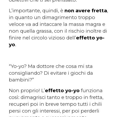
L’importante, quindi, è
non avere fretta
,
in quanto un dimagrimento troppo
veloce va ad intaccare la massa magra e
non quella grassa, con il rischio inoltre di
finire nel circolo vizioso dell’
effetto yo-
yo
.
“Yo-yo? Ma dottore che cosa mi sta
consigliando? Di evitare i giochi da
bambini?”
Non proprio! L’
effetto yo-yo
funziona
così: dimagrisci tanto e troppo in fretta,
recuperi poi in breve tempo tutti i chili
persi con gli interessi, per poi perderli