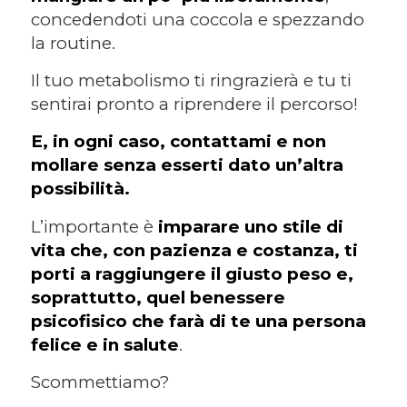
concedendoti una coccola e spezzando
la routine.
Il tuo metabolismo ti ringrazierà e tu ti
sentirai pronto a riprendere il percorso!
E, in ogni caso, contattami e non
mollare senza esserti dato un’altra
possibilità.
L’importante è
imparare uno stile di
vita che, con pazienza e costanza, ti
porti a raggiungere il giusto peso e,
soprattutto, quel benessere
psicofisico che farà di te una persona
felice e in salute
.
Scommettiamo?