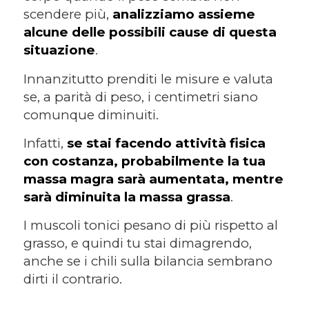
scendere più,
analizziamo assieme
alcune delle possibili cause di questa
situazione
.
Innanzitutto prenditi le misure e valuta
se, a parità di peso, i centimetri siano
comunque diminuiti.
Infatti,
se stai facendo attività fisica
con costanza, probabilmente la tua
massa magra sarà aumentata, mentre
sarà diminuita la massa grassa
.
I muscoli tonici pesano di più rispetto al
grasso, e quindi tu stai dimagrendo,
anche se i chili sulla bilancia sembrano
dirti il contrario.