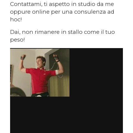
Contattami, ti aspetto in studio da me
oppure online per una consulenza ad
hoc!
Dai, non rimanere in stallo come il tuo
peso!