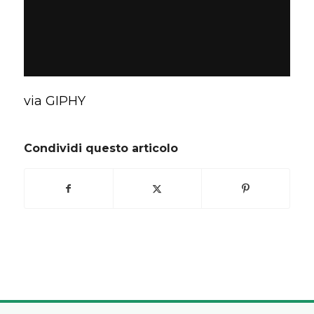
via GIPHY
Condividi questo articolo