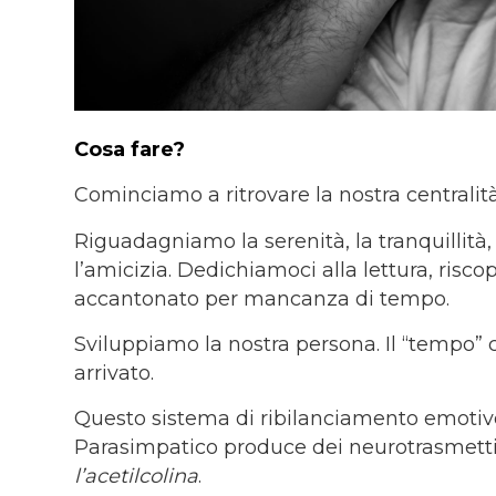
Cosa fare?
Cominciamo a ritrovare la nostra centralità
Riguadagniamo la serenità, la tranquillità,
l’amicizia. Dedichiamoci alla lettura, ris
accantonato per mancanza di tempo.
Sviluppiamo la nostra persona. Il “tempo”
arrivato.
Questo sistema di ribilanciamento emotiv
Parasimpatico produce dei neurotrasmetti
l’acetilcolina
.