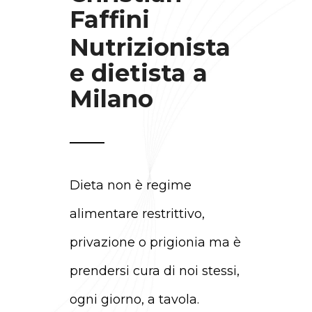
Faffini
Nutrizionista
e dietista a
Milano
Dieta non è regime
alimentare restrittivo,
privazione o prigionia ma è
prendersi cura di noi stessi,
ogni giorno, a tavola.