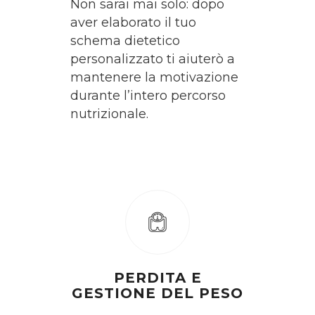
Non sarai mai solo: dopo
aver elaborato il tuo
schema dietetico
personalizzato ti aiuterò a
mantenere la motivazione
durante l’intero percorso
nutrizionale.
PERDITA E
GESTIONE DEL PESO