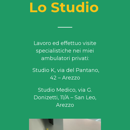
Lo Studio
Lavoro ed effettuo visite
specialistiche nei miei
ambulatori privati:
Studio K, via del Pantano,
42 – Arezzo
Studio Medico, via G.
Donizetti, 11/A – San Leo,
Arezzo