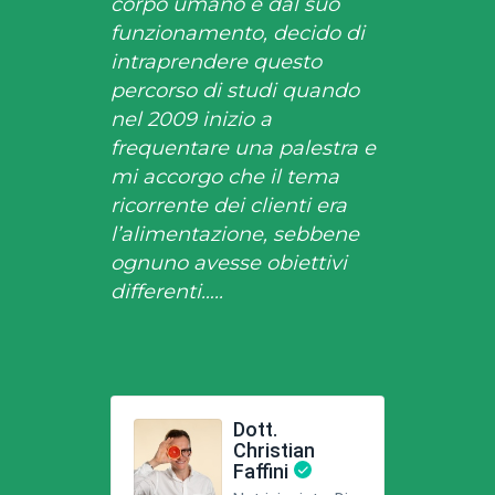
corpo umano e dal suo
funzionamento, decido di
intraprendere questo
percorso di studi quando
nel 2009 inizio a
frequentare una palestra e
mi accorgo che il tema
ricorrente dei clienti era
l’alimentazione, sebbene
ognuno avesse obiettivi
differenti…..