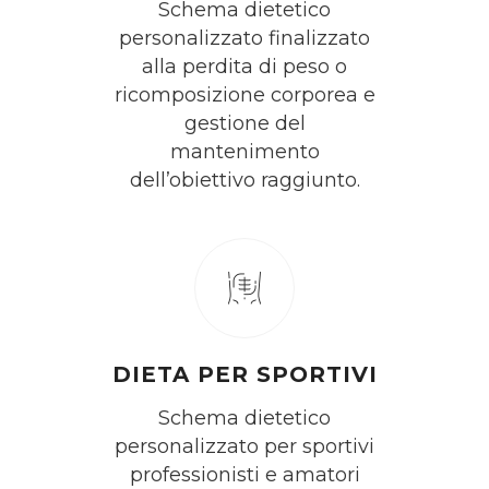
Schema dietetico
personalizzato finalizzato
alla perdita di peso o
ricomposizione corporea e
gestione del
mantenimento
dell’obiettivo raggiunto.
DIETA PER SPORTIVI
Schema dietetico
personalizzato per sportivi
professionisti e amatori