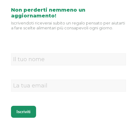
Non perderti nemmeno un
aggiornamento!
Iscrivendoti riceverai subito un regalo pensato per aiutarti
a fare scelte alimentari più consapevoli ogni giorno.