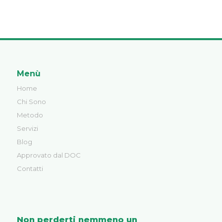
Menù
Home
Chi Sono
Metodo
Servizi
Blog
Approvato dal DOC
Contatti
Non perderti nemmeno un