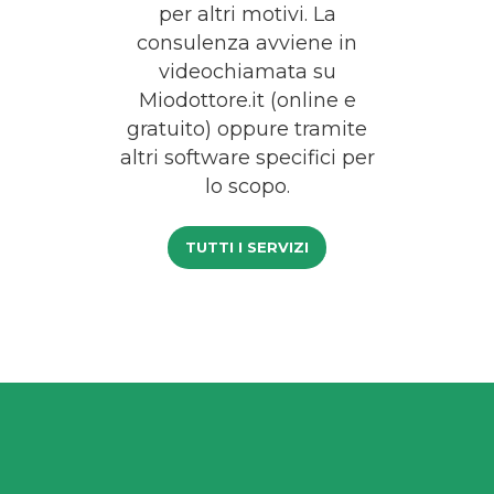
per altri motivi. La
consulenza avviene in
videochiamata su
Miodottore.it (online e
gratuito) oppure tramite
altri software specifici per
lo scopo.
TUTTI I SERVIZI