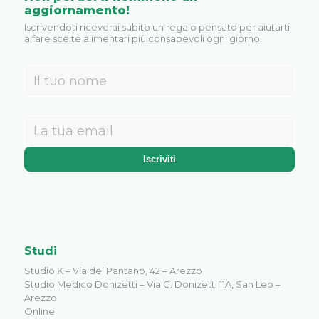
aggiornamento!
Iscrivendoti riceverai subito un regalo pensato per aiutarti
a fare scelte alimentari più consapevoli ogni giorno.
Studi
Studio K – Via del Pantano, 42 – Arezzo
Studio Medico Donizetti – Via G. Donizetti 11A, San Leo –
Arezzo
Online