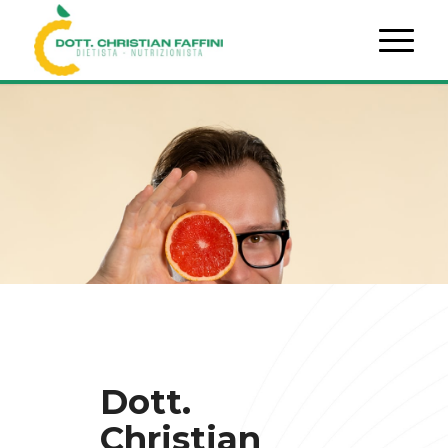
Dott.
Christian