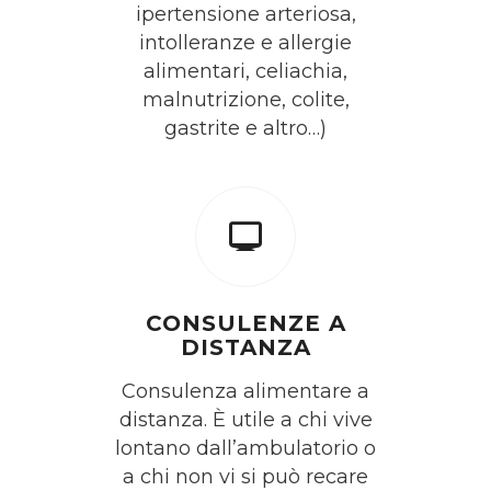
ipertensione arteriosa,
intolleranze e allergie
alimentari, celiachia,
malnutrizione, colite,
gastrite e altro…)
CONSULENZE A
DISTANZA
Consulenza alimentare a
distanza. È utile a chi vive
lontano dall’ambulatorio o
a chi non vi si può recare