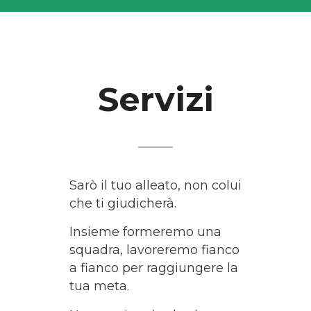
Servizi
Sarò il tuo alleato, non colui
che ti giudicherà.
Insieme formeremo una
squadra, lavoreremo fianco
a fianco per raggiungere la
tua meta.