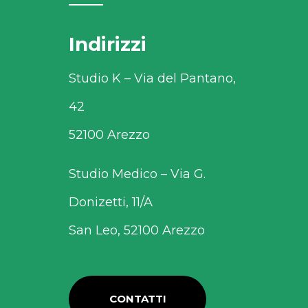
Indirizzi
Studio K – Via del Pantano,
42
52100 Arezzo
Studio Medico – Via G.
Donizetti, 11/A
San Leo, 52100 Arezzo
CONTATTI