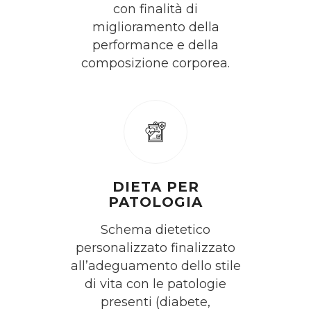
con finalità di
miglioramento della
performance e della
composizione corporea.
DIETA PER
PATOLOGIA
Schema dietetico
personalizzato finalizzato
all’adeguamento dello stile
di vita con le patologie
presenti (diabete,