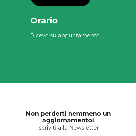
Orario
Ricevo su appuntamento
Non perderti nemmeno un
aggiornamento!
Iscriviti alla Newsletter