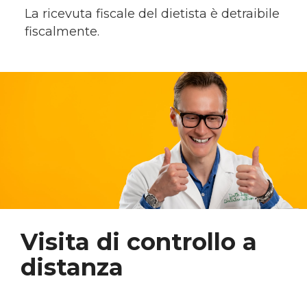
La ricevuta fiscale del dietista è detraibile
fiscalmente.
Visita di controllo a
distanza