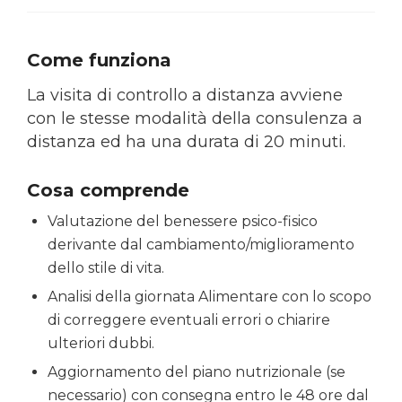
Come funziona
La visita di controllo a distanza avviene
con le stesse modalità della consulenza a
distanza ed ha una durata di 20 minuti.
Cosa comprende
Valutazione del benessere psico-fisico
derivante dal cambiamento/miglioramento
dello stile di vita.
Analisi della giornata Alimentare con lo scopo
di correggere eventuali errori o chiarire
ulteriori dubbi.
Aggiornamento del piano nutrizionale (se
necessario) con consegna entro le 48 ore dal