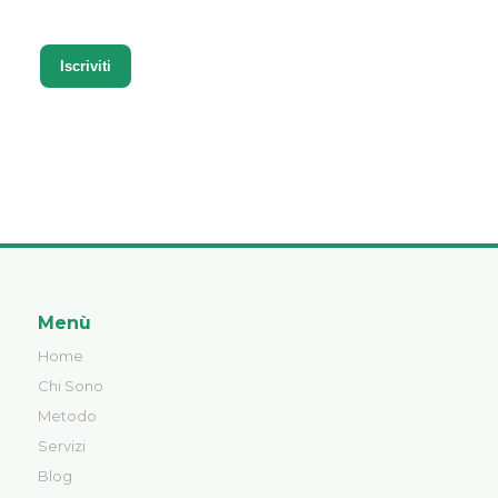
Menù
Home
Chi Sono
Metodo
Servizi
Blog