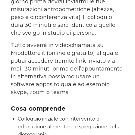
giorno prima dovrai inviarmi le tue
misurazioni antropometriche (altezza,
peso e circonferenza vita). Il colloquio
dura 30 minuti e sarà identico a quello
che svolgo in studio di persona.
Tutto avverrà in videochiamata su
Miodottore.it (online e gratuito) al quale
potrai accedere tramite link inviato via
mail 30 minuti prima dell’appuntamento.
In alternativa possiamo usare un
software apposito quale ad esempio
skype, zoom o teams.
Cosa comprende
Colloquio iniziale con intervento di
educazione alimentare e spiegazione della
dietoterapia