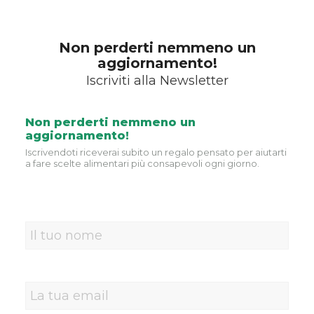
Non perderti nemmeno un
aggiornamento!
Iscriviti alla Newsletter
Non perderti nemmeno un
aggiornamento!
Iscrivendoti riceverai subito un regalo pensato per aiutarti
a fare scelte alimentari più consapevoli ogni giorno.