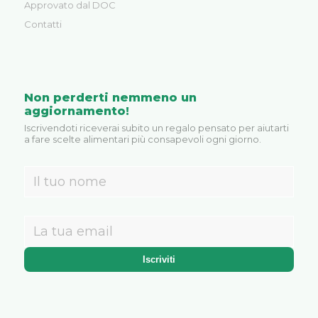
Approvato dal DOC
Contatti
Non perderti nemmeno un
aggiornamento!
Iscrivendoti riceverai subito un regalo pensato per aiutarti
a fare scelte alimentari più consapevoli ogni giorno.