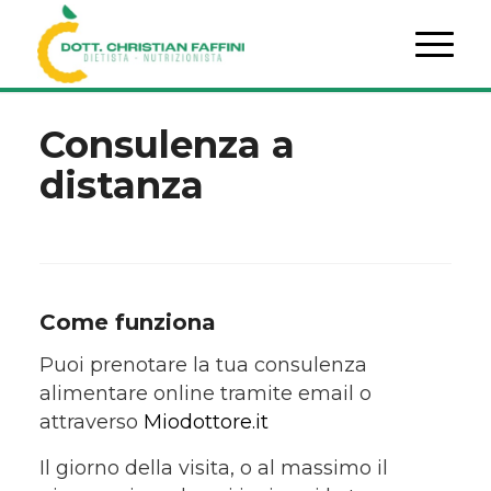
Consulenza a
distanza
Come funziona
Puoi prenotare la tua consulenza
alimentare online tramite email o
attraverso
Miodottore.it
Il giorno della visita, o al massimo il