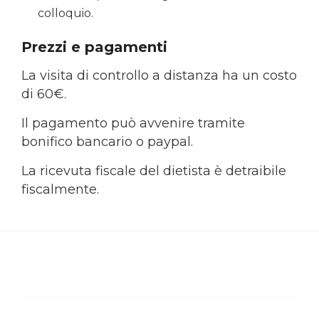
colloquio.
Prezzi e pagamenti
La visita di controllo a distanza ha un costo
di 60€.
Il pagamento può avvenire tramite
bonifico bancario o paypal.
La ricevuta fiscale del dietista è detraibile
fiscalmente.