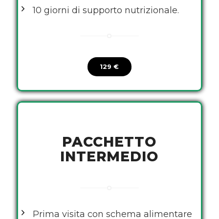
10 giorni di supporto nutrizionale.
129 €
PACCHETTO
INTERMEDIO
Prima visita con schema alimentare