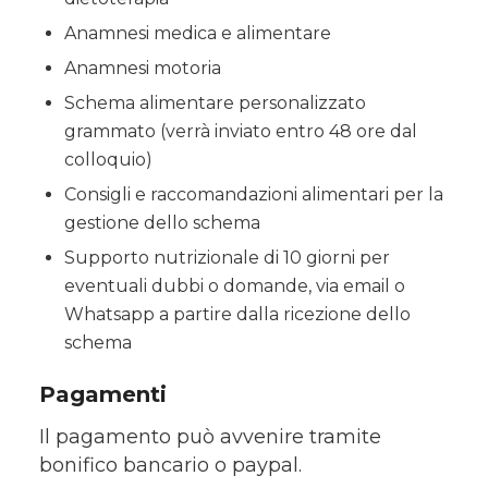
Anamnesi medica e alimentare
Anamnesi motoria
Schema alimentare personalizzato
grammato (verrà inviato entro 48 ore dal
colloquio)
Consigli e raccomandazioni alimentari per la
gestione dello schema
Supporto nutrizionale di 10 giorni per
eventuali dubbi o domande, via email o
Whatsapp a partire dalla ricezione dello
schema
Pagamenti
Il pagamento può avvenire tramite
bonifico bancario o paypal.