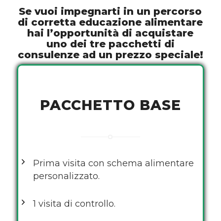
Se vuoi impegnarti in un percorso
di corretta educazione alimentare
hai l’opportunità di acquistare
uno dei tre pacchetti di
consulenze ad un prezzo speciale!
PACCHETTO BASE
Prima visita con schema alimentare
personalizzato.
1 visita di controllo.