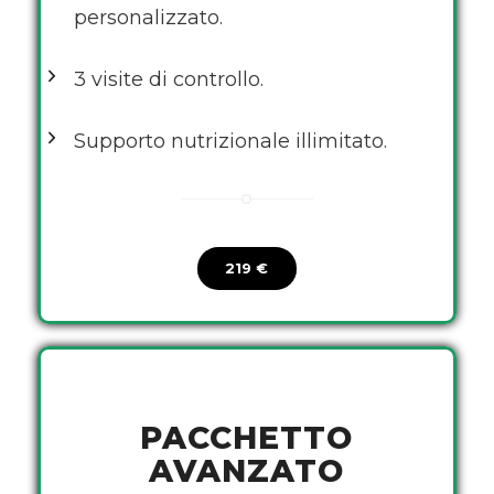
personalizzato.
3 visite di controllo.
Supporto nutrizionale illimitato.
219 €
PACCHETTO
AVANZATO