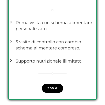
Prima visita con schema alimentare
personalizzato.
5 visite di controllo con cambio
schema alimentare compreso.
Supporto nutrizionale illimitato.
369 €