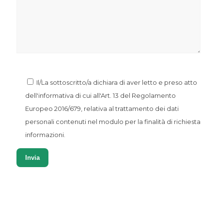
Il/La sottoscritto/a dichiara di aver letto e preso atto
dell'informativa di cui all'Art. 13 del Regolamento
Europeo 2016/679, relativa al trattamento dei dati
personali contenuti nel modulo per la finalità di richiesta
informazioni.